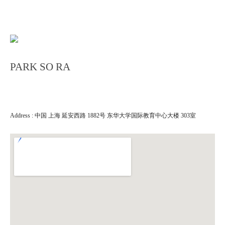
PARK SO RA
Address : 中国 上海 延安西路 1882号 东华大学国际教育中心大楼 303室