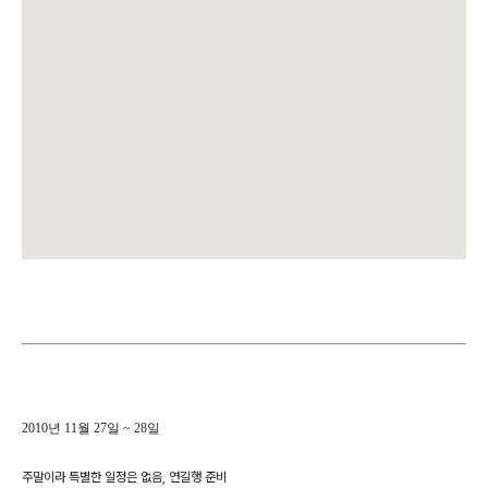
2010년 11월 27일 ~ 28일
주말이라 특별한 일정은 없음, 연길행 준비