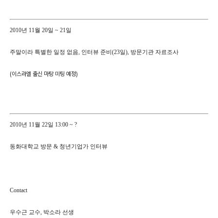
2010년 11월 20일 ~ 21일
주말이라 특별한 일정 없음, 인터뷰 준비(23일), 방문기관 자료조사
(이스라엘 출신 마탕 미팅 예정)
2010년 11월 22일 13:00 ~ ?
동화대학교 방문 & 청년기업가 인터뷰
Contact
우수근 교수, 박소라 선생