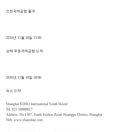
인천국제공항 출국
2010년 11월 18일 15:00
상해 푸동국제공항 도착
2010년 11월 18일 18:00
숙소 도착
Shanghai SOHO International Youth Hostel
Tel: 021-58888817
Address: No.1307, South Suzhou Road, Huangpu District, Shanghai
Web:
www.yhaonline.com