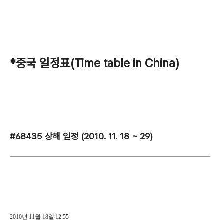
*중국 일정표(Time table in China)
#68435 상해 일정 (2010. 11. 18 ~ 29)
2010년 11월 18일 12:55