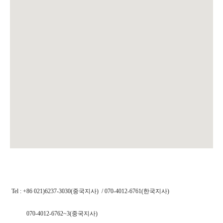
Tel : +86 021)6237-3030(중국지사) / 070-4012-6761(한국지사)
070-4012-6762~3(중국지사)