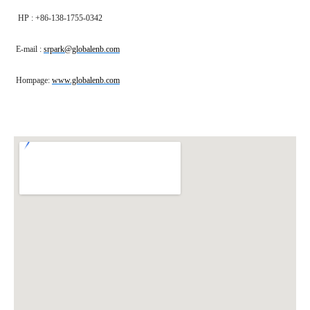
HP : +86-138-1755-0342
E-mail :
srpark@globalenb.com
Hompage:
www.globalenb.com