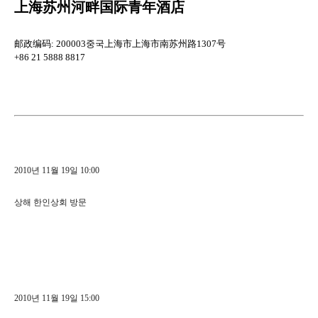
上海苏州河畔国际青年酒店
邮政编码: 200003중국上海市上海市南苏州路1307号
+86 21 5888 8817
2010년 11월 19일 10:00
상해 한인상회 방문
2010년 11월 19일 15:00