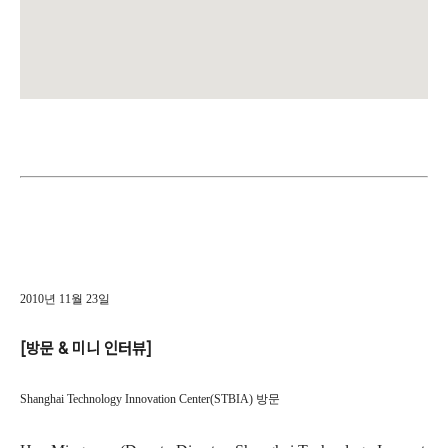
2010년 11월 23일
[방문 & 미니 인터뷰]
Shanghai Technology Innovation Center(STBIA) 방문