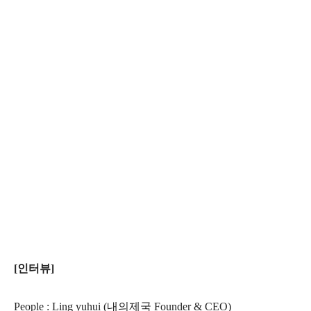
[인터뷰]
People : Ling yuhui (내의제국 Founder & CEO)