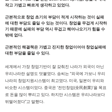
작고 가볍고 빠르게 생각하고 있었다.
근본적으로 창업 초기의 부담이 적게 시작하는 것이 실패
에 대한 부담도 줄일 수 있는 것이다. 창업을 무겁게 시작하
기 때문에 실패의 부담 역시 무겁고 헤어나오기가 힘들 수
밖에 없다.
근본적인 해결책은 가볍고 진지한 창업이어야 창업실패에
대한 부담을 줄일 수 있다.
세계에서 가장 창업기반이 잘 갖춰진 나라가 외국이 아닌
우리나라란 설명도 덧붙였다. 송씨는 “외국에 가보니 우리
나라의 창업지원시스템이 최고였다. 미국, 일본이 우리와
비슷한 시스템이었다. 중국은 ‘전민창업(全民創業)’을 목표
로 돈을 많이 뿌리고 있다. 하지만 시스템은 우리나라보다
뒤떨어졌다”고 말했다.