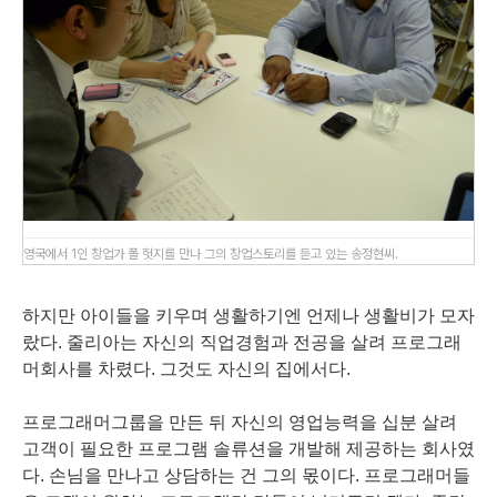
영국에서 1인 창업가 폴 헛지를 만나 그의 창업스토리를 듣고 있는 송정현씨.
하지만 아이들을 키우며 생활하기엔 언제나 생활비가 모자
랐다. 줄리아는 자신의 직업경험과 전공을 살려 프로그래
머회사를 차렸다. 그것도 자신의 집에서다.
프로그래머그룹을 만든 뒤 자신의 영업능력을 십분 살려
고객이 필요한 프로그램 솔류션을 개발해 제공하는 회사였
다. 손님을 만나고 상담하는 건 그의 몫이다. 프로그래머들