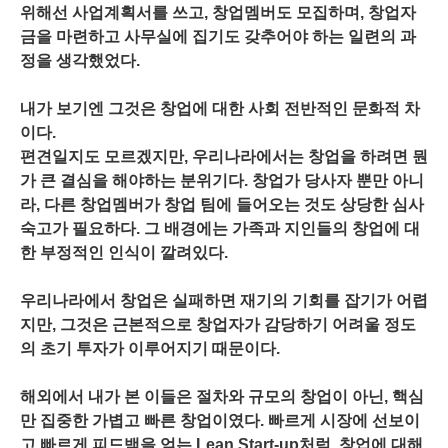
위해선 사업계획서를 쓰고,
창업멤버도 모집하며,
창업자
금을 마련하고 사무실에 집기도 갖추어야 하는 일련의 과
정을 생각했었다.
내가 보기엔 그것은 창업에 대한 사회 전반적인 문화적 차
이다.
편견일지도 모르겠지만, 우리나라에서는 창업을 하려면 뭔
가 큰 결심을 해야하는 분위기다. 창업가 당사자 뿐만 아니
라, 다른 창업멤버가 창업 팀에 들어오는 것도 상당한 심사
숙고가 필요하다. 그 배경에는 가족과 지인들의 창업에 대
한 부정적인 인식이 깔려있다.
우리나라에서 창업은 실패하면 재기의 기회를 잡기가 어렵
지만, 그것은 근본적으로 창업자가 감당하기 어려울 정도
의
초기 투자가 이루어지기 때문이다.
해외에서 내가 본 이들은 절차와 규모의 창업이 아닌, 핵심
만 집중한 가볍고 빠른 창업이였다.
빠르게 시장에 선보이
고 빠르게 피드백을 얻는
Lean Start-up처럼, 창업에 대해