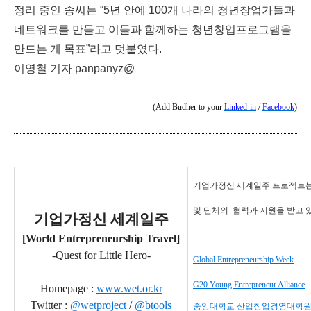
정리 중인 송씨는 “5년 안에 100개 나라의 청년창업가들과
네트워크를 만들고 이들과 함께하는 청년창업프로그램을
만드는 게 목표”라고 덧붙였다.
이영철 기자 panpanyz@
(Add Budher to your
Linked-in
/
Facebook
)
기업가정신 세계일주 프로젝트는
및 단체의
협력과 지원을 받고 
기업가정신 세계일주
[World Entrepreneurship Travel]
-Quest for Little Hero-
Global Entrepreneurship Week
G20 Young Entrepreneur Alliance
Homepage :
www.wet.or.kr
Twitter :
@wetproject
/
@btools
중앙대학교 산업창업경영대학