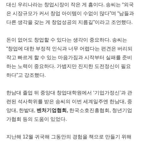
대신 우리나라는 창업시장이 작은 게 흠이다. 송씨는 “외국
은 시장규모가 커서 창업 아이템이 수없이 많다”며 “남들과
다른 생각을 갖는 게 창업성공의 지름길”이라고 조언했다.
돈이 없어도 창업할 수 있다는 생각이 중요하다. 송씨는
“창업에 대한 부정적 인식과 너무 어렵다는 편견은 버리되
작고 빠르게 할 수 있는 마음가짐과 시작부터 실패를 준비
하는 노력이 중요하다. 가볍지만 진지한 도전정신이 필요
하다”고 강조했다.
한남대 졸업 뒤 중앙대 창업대학원에서 ‘기업가정신’과 관
련된 석사학위를 받은 송씨의 이번 세계일주엔 한남대, 중
앙대, 한밭대,
벤처기업협회,
한국소호진흥협회, 청년기업
가협회 등의 도움이 있었다.
지난해 12월 귀국해 그동안의 경험을 책으로 만들기 위해