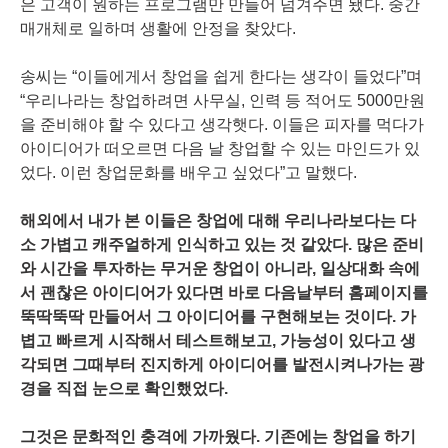
은 고객이 원하는 프로그램만 만들어 넘겨주면 됐다. 중간
매개체로 일하며 생활에 안정을 찾았다.
송씨는 “이들에게서 창업을 쉽게 한다는 생각이 들었다”며
“우리나라는 창업하려면 사무실, 인력 등 적어도 5000만원
을 준비해야 할 수 있다고 생각햇다. 이들은 피자를 먹다가
아이디어가 떠오르면 다음 날 창업할 수 있는 마인드가 있
었다. 이런 창업문화를 배우고 싶었다”고 말했다.
해외에서 내가 본 이들은 창업에 대해 우리나라보다는 다
소 가볍고 캐주얼하게 인식하고 있는 것 같았다. 많은 준비
와 시간을 투자하는 무거운 창업이 아니라, 일상대화 속에
서 괜찮은 아이디어가 있다면 바로 다음날부터 홈페이지를
뚝딱뚝딱 만들어서 그 아이디어를 구현해보는 것이다. 가
볍고 빠르게 시작해서 테스트해보고, 가능성이 있다고 생
각되면 그때부터 진지하게 아이디어를 발전시켜나가는 광
경을 직접 눈으로 확인했었다.
그것은 문화적인 충격에 가까웠다. 기존에는 창업을 하기