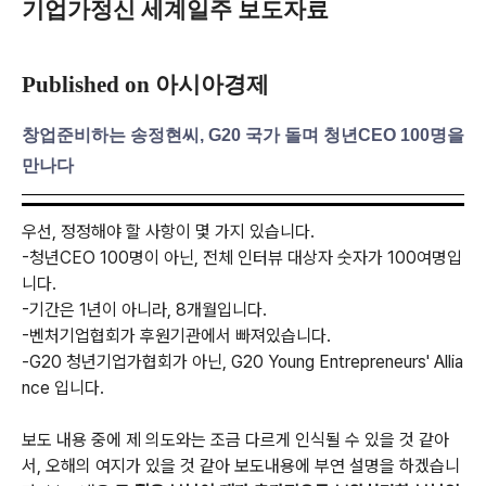
기업가정신 세계일주 보도자료
Published on 아시아경제
창업준비하는 송정현씨, G20 국가 돌며 청년CEO 100명을
만나다
우선, 정정해야 할 사항이 몇 가지 있습니다.
-청년CEO 100명이 아닌, 전체 인터뷰 대상자 숫자가 100여명입
니다.
-기간은 1년이 아니라, 8개월입니다.
-벤처기업협회가 후원기관에서 빠져있습니다.
-G20 청년기업가협회가 아닌, G20 Young Entrepreneurs' Allia
nce 입니다.
보도 내용 중에 제 의도와는 조금 다르게 인식될 수 있을 것 같아
서, 오해의 여지가 있을 것 같아 보도내용에 부연 설명을 하겠습니