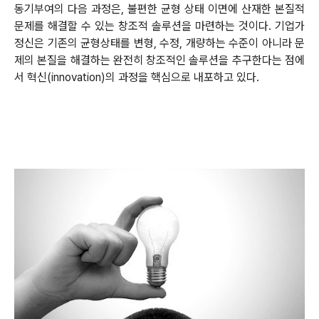
동기부여의 다음 과정은, 불편한 균형 상태 이면에 산재한 본질적
문제를 해결할 수 있는 창조적 솔루션을 마련하는 것이다. 기업가
정신은 기존의 균형상태를 변형, 수정, 개량하는 수준이 아니라 문
제의 본질을 해결하는 완전히 창조적인 솔루션을 추구한다는 점에
서 혁신(innovation)의 과정을 핵심으로 내포하고 있다.