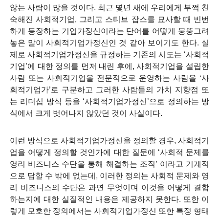
않는 사람이 많을 것이다. 최근 몇년 새에 우리에게 부쩍 친
숙해진 사회적기업, 그리고 스티브 잡스를 묘사할 때 빈번
하게 등장하는 기업가정신이라는 단어를 어떻게 뭉뚱그려
놓은 말이 사회적기업가정신인 것 같아 보이기도 한다. 실
제로 사회적기업가정신을 규정하는 기존의 시도는 ‘사회적
기업’에 대한 정의를 먼저 내린 후에, 사회적기업을 설립한
사람 또는 사회적기업을 전문적으로 운영하는 사람을 ‘사
회적기업가’로 구분하고 그러한 사람들의 가치 지향점 또
는 리더십 방식 등을 ‘사회적기업가정신’으로 정의하는 방
식에서 크게 벗어나지 않았던 것이 사실이다.
이런 방식으로 사회적기업가정신을 정의할 경우, 사회적기
업을 어떻게 정의할 것인가에 대한 질문에 ‘사회적 문제를
영리 비즈니스 수단을 통해 해결하는 조직’ 이라고 기계적
으로 답할 수 밖에 없는데, 이러한 정의는 사회적 문제와 영
리 비즈니스의 수단은 과연 무엇이며 이것을 어떻게 결합
하는지에 대한 실질적인 내용은 제공하지 못한다. 또한 이
렇게 모호한 정의에서는 사회적기업가정신 또한 특정 형태