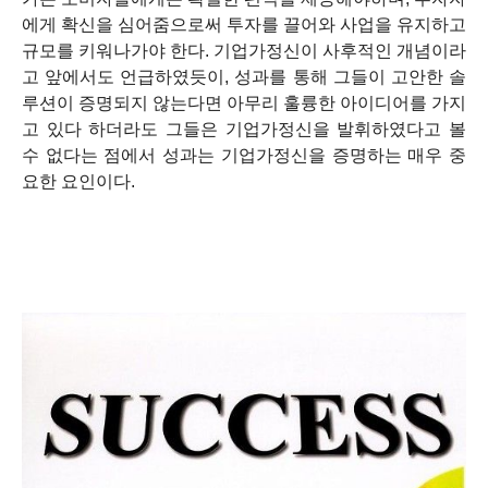
에게 확신을 심어줌으로써 투자를 끌어와 사업을 유지하고
규모를 키워나가야 한다. 기업가정신이 사후적인 개념이라
고 앞에서도 언급하였듯이, 성과를 통해 그들이 고안한 솔
루션이 증명되지 않는다면 아무리 훌륭한 아이디어를 가지
고 있다 하더라도 그들은 기업가정신을 발휘하였다고 볼
수 없다는 점에서 성과는 기업가정신을 증명하는 매우 중
요한 요인이다.