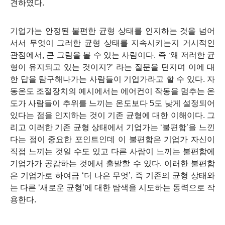
견하였다.
기업가는 안정된 불편한 균형 상태를 인지하는 것을 넘어
서서 무엇이 그러한 균형 상태를 지속시키는지 거시적인
관점에서, 큰 그림을 볼 수 있는 사람이다. 즉 ‘왜 저러한 균
형이 유지되고 있는 것이지?’ 라는 질문을 던지며 이에 대
한 답을 탐구해나가는 사람들이 기업가라고 할 수 있다. 자
동온도 조절장치의 예시에서는 에어컨이 작동을 멈추는 온
도가 사람들이 추위를 느끼는 온도보다 5도 낮게 설정되어
있다는 점을 인지하는 것이 기존 균형에 대한 이해이다. 그
리고 이러한 기존 균형 상태에서 기업가는 ‘불편함’을 느낀
다는 점이 중요한 포인트인데 이 불편함은 기업가 자신이
직접 느끼는 것일 수도 있고 다른 사람이 느끼는 불편함에
기업가가 공감하는 것에서 출발할 수 있다. 이러한 불편함
은 기업가로 하여금 ‘더 나은 무엇’, 즉 기존의 균형 상태와
는 다른 ‘새로운 균형’에 대한 탐색을 시도하는 동력으로 작
용한다.