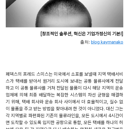
[창조적인 솔루션, 혁신은 기업가정신의 기본!]
출처:
blog kaymanako
페덱스의 프레드 스미스는 미국에서 소포를 보낼때 지역 택배서비
스가 택배를 받아서 원거리 도시에 보내는 공통 물류사에게 전달
하고 이 공통 물류사를 거쳐 전달된 물품이 다시 해당 지역의 운송
업체에 의해 최종 배달하는 복잡한 시스템의 차선 균형을 해결하
기 위해, 택배 회사와 운송 회사 사이에서 더 효율적이고, 실수 없
이 물품을 주고 받는 방법을 찾아내려 한 것이 아니었다. 대신 그는
각 지역별로 파편화된 기존의 물류라인을, 모든 도시에서 4시간이
면 도착할 수 있도록 입지한 공항으로 통합, 모든 택배를 하나의 허