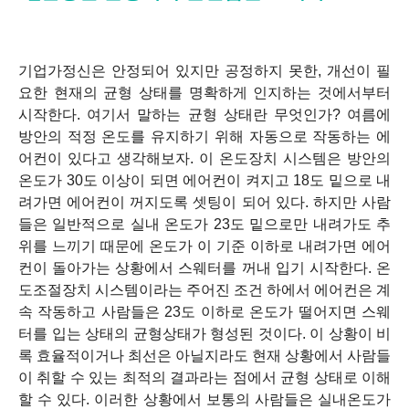
기업가정신은 안정되어 있지만 공정하지 못한, 개선이 필
요한 현재의 균형 상태를 명확하게 인지하는 것에서부터
시작한다. 여기서 말하는 균형 상태란 무엇인가? 여름에
방안의 적정 온도를 유지하기 위해 자동으로 작동하는 에
어컨이 있다고 생각해보자. 이 온도장치 시스템은 방안의
온도가 30도 이상이 되면 에어컨이 켜지고 18도 밑으로 내
려가면 에어컨이 꺼지도록 셋팅이 되어 있다. 하지만 사람
들은 일반적으로 실내 온도가 23도 밑으로만 내려가도 추
위를 느끼기 때문에 온도가 이 기준 이하로 내려가면 에어
컨이 돌아가는 상황에서 스웨터를 꺼내 입기 시작한다. 온
도조절장치 시스템이라는 주어진 조건 하에서 에어컨은 계
속 작동하고 사람들은 23도 이하로 온도가 떨어지면 스웨
터를 입는 상태의 균형상태가 형성된 것이다. 이 상황이 비
록 효율적이거나 최선은 아닐지라도 현재 상황에서 사람들
이 취할 수 있는 최적의 결과라는 점에서 균형 상태로 이해
할 수 있다. 이러한 상황에서 보통의 사람들은 실내온도가