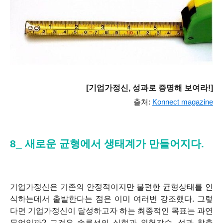
[기업가정신, 성과로 증명해 보여라!]
출처:
Konnect magazine
8_ 새로운 균형에서 생태계가 만들어지다.
기업가정신은 기존의 안정적이지만 불편한 균형상태를 인
식하는데서 출발한다는 점은 이미 여러번 강조했다. 그렇
다면 기업가정신이 달성하고자 하는 최종적인 목표는 과연
무엇일까? 그것은 솔루션의 실현과 위험감수, 성과 창출