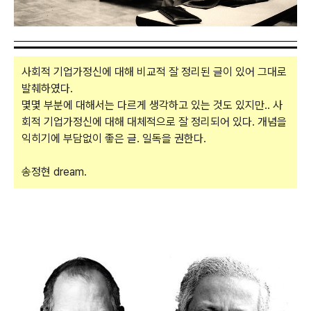
사회적 기업가정신에 대해 비교적 잘 정리된 글이 있어 그대로
발췌하였다.
몇몇 부분에 대해서는 다르게 생각하고 있는 것도 있지만.. 사
회적 기업가정신에 대해 대체적으로 잘 정리되어 있다. 개념을
익히기에 부담없이 좋은 글. 일독을 권한다.
송정현 dream.