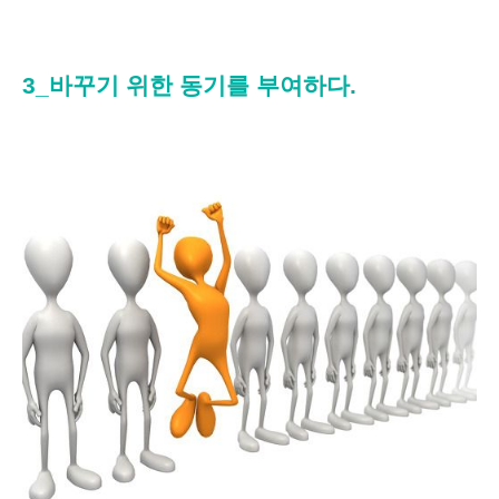
3_바꾸기 위한 동기를 부여하다.