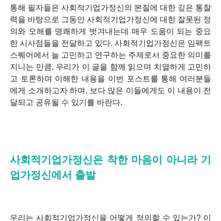
통해 필자들은 사회적기업가정신의 본질에 대한 깊은 통찰
력을 바탕으로 그동안 사회적기업가정신에 대한 잘못된 정
의와 오해를 명쾌하게 벗겨내는데 매우 도움이 되는 중요
한 시사점들을 전달하고 있다. 사회적기업가정신은 임팩트
스퀘어에서 늘 고민하고 연구하는 주제로서 중요한 의미를
지니는 만큼, 우리가 이 글을 함께 읽으며 치열하게 고민하
고 토론하며 이해한 내용을 이번 포스트를 통해 여러분들
에게 소개하고자 하며, 보다 많은 이들에게도 이 내용이 전
달되고 공유될 수 있기를 바란다.
사회적기업가정신은 착한 마음이 아니라 기
업가정신에서 출발
우리는 사회적기업가정신을 어떻게 정의할 수 있는가? 이