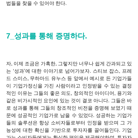
법들을 찾을 수 있어야 한다.
7_성과를 통해 증명하다.
자, 이제 조금은 가혹한, 그렇지만 너무나 쉽게 간과되고 있
는 ‘성과’에 대한 이야기로 넘어가보자. 스티브 잡스, 프레
드 스미스, 무하마드 유누스 등 앞에서 예시로 든 기업가들
이 기업가정신을 가진 사람이라고 인정받을 수 있는 결정
적인 이유는 그들의 좋은 의도, 창의적인 아이디어, 용기와
같은 비가시적인 요인에 있는 것이 결코 아니다. 그들은 바
로 성과를 통해 그들의 창조적인 비전을 증명해 보였기 때
문에 성공적인 기업가로 남을 수 있었다. 성공하는 기업가
들의 솔루션은 항상 소비자들로부터 인정을 받으며 그 가
능성에 대한 확신을 기반으로 투자자를 끌어들인다. 기업
가는 소비자들에게는 확실한 편익을 제공해야하며, 투자자