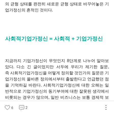
의 균형 상태를 완전히 새로운 균형 상태로 바꾸어놓은 기
업가정신의 흔적인 것이다.
사회적기업가정신 = 사회적 + 기업가정신
지금까지 기업가정신이 무엇인지 8단계로 나누어 알아보
았다. 다소 긴 글이었지만 서두에 우리가 제기한 질문,
즉 사회적기업가정신을 어떻게 정의할 것인가의 질문은 기
업가정신의 올바른 정의에서부터 출발한다고 언급했던 점
을 기억하길 바란다. 사회적기업가정신에 대한 오해는 일
반적으로 기업가정신의 동기부여에 대한 잘못된 생각에서
비롯되는 경우가 많으며, 일반 비즈니스는 보통 경제적 보
상, 사회적기업가는 이타심에 그 동기가 근거한다는 이런
6
2
편리하지만 매우 제한적인 이분법은 일반 비즈니스 기업가