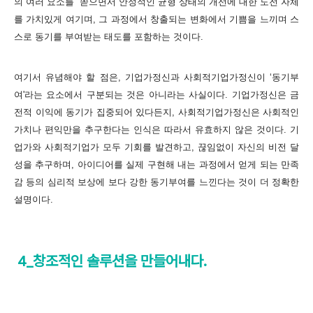
의 여러 요소를 쏟으면서 안정적인 균형 상태의 개선에 대한 도전 자체
를 가치있게 여기며, 그 과정에서 창출되는 변화에서 기쁨을 느끼며 스
스로 동기를 부여받는 태도를 포함하는 것이다.
여기서 유념해야 할 점은, 기업가정신과 사회적기업가정신이 ‘동기부
여'라는 요소에서 구분되는 것은 아니라는 사실이다. 기업가정신은 금
전적 이익에 동기가 집중되어 있다든지, 사회적기업가정신은 사회적인
가치나 편익만을 추구한다는 인식은 따라서 유효하지 않은 것이다. 기
업가와 사회적기업가 모두 기회를 발견하고, 끊임없이 자신의 비전 달
성을 추구하며, 아이디어를 실제 구현해 내는 과정에서 얻게 되는 만족
감 등의 심리적 보상에 보다 강한 동기부여를 느낀다는 것이 더 정확한
설명이다.
4_창조적인 솔루션을 만들어내다.