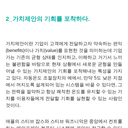
2_가치제안의 기회를 포착하다.
가치제안이란 기업이 고객에게 전달하고자 약속하는 편익
(benefits)이나 가치(value)를 표현한 것을 의미하는데 기업
가는 기존의 균형 상태를 인지하고, 이해하고 거기서 느끼
는 불편함을 바탕으로 현재 상황에서 새로운 균형을 만들
어낼 수 있는 가치제안의 기회를 포착해내는 특성을 가지
고 있다. 자동온도 조절장치의 예에서, 만약 5도 낮은 지점
에서 꺼지도록 설계되어 있는 시스템을 바꿀 수 있다면, 그
는 전력을 절약하고 항상 쾌적한 온도를 유지할 수 있는 가
치를 이용자들에게 전달할 기회를 실현할 수 있는 사람인
것이다.
애플의 스티브 잡스와 스티브 워즈니악은 중앙에서 컨트롤