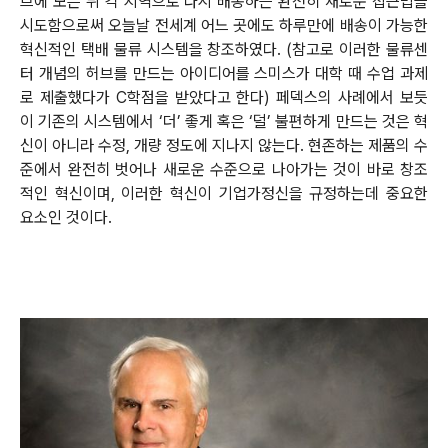
브에 모은 뒤 각 지역으로 다시 배송하는 완전히 새로운 접근법을
시도함으로써 오늘날 전세계 어느 곳에도 하루만에 배송이 가능한
혁신적인 택배 물류 시스템을 창조하였다. (참고로 이러한 물류센
터 개념의 허브를 만드는 아이디어를 스미스가 대학 때 수업 과제
로 제출했다가 C학점을 받았다고 한다) 페덱스의 사례에서 보듯
이 기존의 시스템에서 ‘더’ 좋게 혹은 ‘덜’ 불편하게 만드는 것은 혁
신이 아니라 수정, 개량 정도에 지나지 않는다. 현존하는 제품의 수
준에서 완전히 벗어나 새로운 수준으로 나아가는 것이 바로 창조
적인 혁신이며, 이러한 혁신이 기업가정신을 규정하는데 중요한
요소인 것이다.