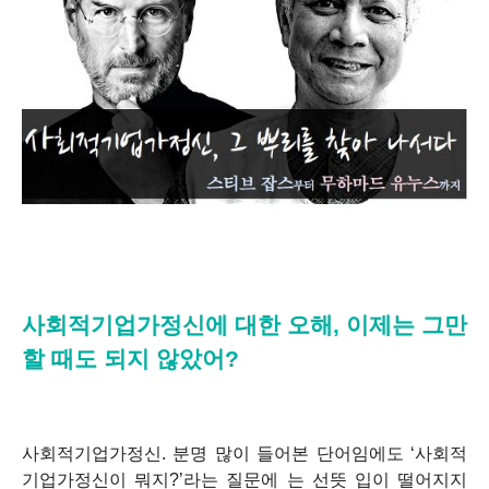
사회적기업가정신에 대한 오해, 이제는 그만
할 때도 되지 않았어?
사회적기업가정신. 분명 많이 들어본 단어임에도 ‘사회적
기업가정신이 뭐지?’라는 질문에 는 선뜻 입이 떨어지지