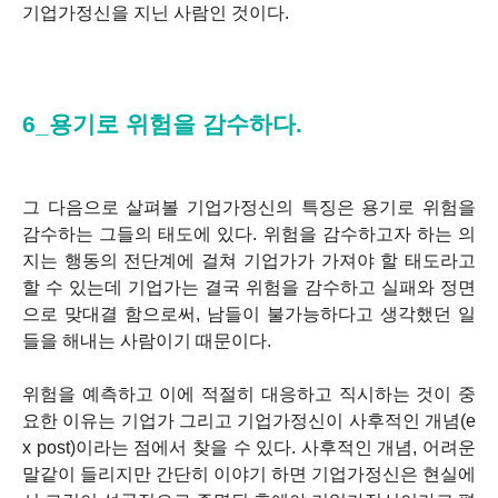
기업가정신을 지닌 사람인 것이다.
6_용기로 위험을 감수하다.
그 다음으로 살펴볼 기업가정신의 특징은 용기로 위험을
감수하는 그들의 태도에 있다. 위험을 감수하고자 하는 의
지는 행동의 전단계에 걸쳐 기업가가 가져야 할 태도라고
할 수 있는데 기업가는 결국 위험을 감수하고 실패와 정면
으로 맞대결 함으로써, 남들이 불가능하다고 생각했던 일
들을 해내는 사람이기 때문이다.
위험을 예측하고 이에 적절히 대응하고 직시하는 것이 중
요한 이유는 기업가 그리고 기업가정신이 사후적인 개념(e
x post)이라는 점에서 찾을 수 있다. 사후적인 개념, 어려운
말같이 들리지만 간단히 이야기 하면 기업가정신은 현실에