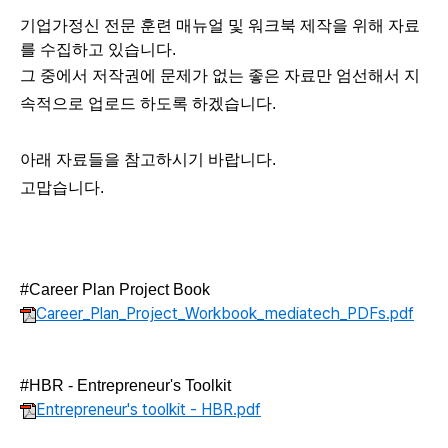
기업가정신 전문 훈련 매뉴얼 및 워크북 제작을 위해 자료
를 수집하고 있습니다.
그 중에서 저작권에 문제가 없는 좋은 자료만 엄선해서 지
속적으로 업로드 하도록 하겠습니다.
아래 자료들을 참고하시기 바랍니다.
고맙습니다.
#Career Plan Project Book
Career_Plan_Project_Workbook_mediatech_PDFs.pdf
#HBR - Entrepreneur's Toolkit
Entrepreneur's toolkit - HBR.pdf