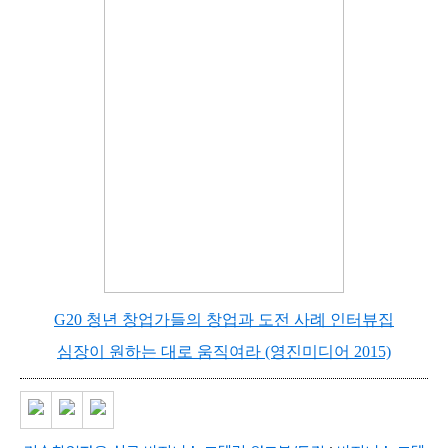
G20 청년 창업가들의 창업과 도전 사례 인터뷰집
심장이 원하는 대로 움직여라 (영진미디어 2015)