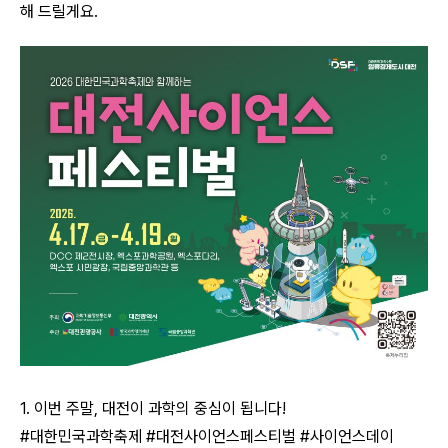
해 드릴게요.
1. 이번 주말, 대전이 과학의 중심이 됩니다!
#대한민국과학축제 #대전사이언스페스티벌 #사이언스데이