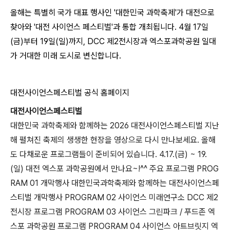
올해는 특별히 국가 대표 행사인 '대한민국 과학축제'가 대전으로
찾아와 '대전 사이언스 페스티벌'과 통합 개최됩니다. 4월 17일
(금)부터 19일(일)까지, DCC 제2전시장과 엑스포과학공원 일대
가 거대한 미래 도시로 변신합니다.
대전사이언스페스티벌 공식 홈페이지
대전사이언스페스티벌
대한민국 과학축제와 함께하는 2026 대전사이언스페스티벌 지난
해 펼쳐진 축제의 생생한 현장을 영상으로 다시 만나보세요. 올해
도 다채로운 프로그램들이 준비되어 있습니다. 4.17.(금) ~ 19.
(일) 대전 엑스포 과학공원에서 만나요~!^^ 주요 프로그램 PROG
RAM 01 개막행사 대한민국과학축제와 함께하는 대전사이언스페
스티벌 개막행사 PROGRAM 02 사이언스 미래연구소 DCC 제2
전시장 프로그램 PROGRAM 03 사이언스 그린파크 / 푸드존 엑
스포 과학공원 프로그램 PROGRAM 04 사이언스 아트브릿지 엑