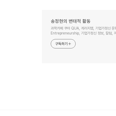
송정현의 변태적 활동
과학카페 쿠아 QUA, 게러지엠, 기업가정신 문
Entrepreneurship, 기업가정신 정보, 칼럼, 
구독하기