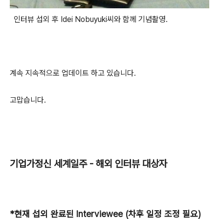
인터뷰 섭외 후 Idei Nobuyuki씨와 함께 기념촬영.
계속 지속적으로 업데이트 하고 있습니다.
고맙습니다.
기업가정신 세계일주 - 해외 인터뷰 대상자
*현재 섭외 완료된 Interviewee (차후 일정 조정 필요)