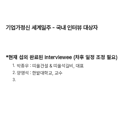
기업가정신 세계일주 - 국내 인터뷰 대상자
*현재 섭외 완료된 Interviewee (차후 일정 조정 필요)
박종우 : 띠울건설 & 띠울석갈비, 대표
양영석 : 한밭대학교, 교수