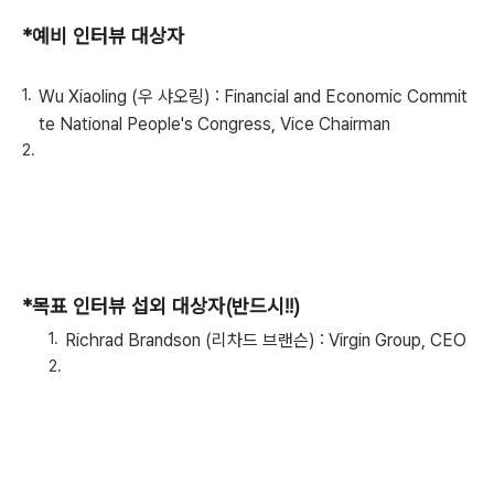
*예비 인터뷰 대상자
Wu Xiaoling (우 샤오링) : Financial and Economic Commit
te National People's Congress, Vice Chairman
*목표 인터뷰 섭외 대상자(반드시!!)
Richrad Brandson (리차드 브랜슨) : Virgin Group, CEO