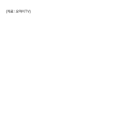
(자료 : 오마이TV)