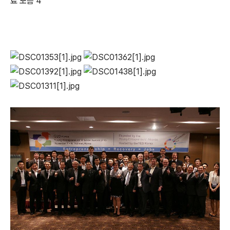
료 모음 4