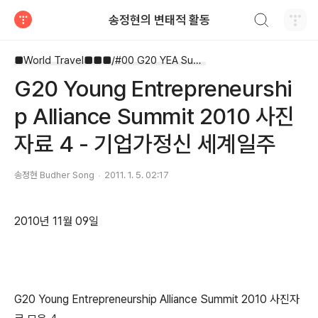
검색하기
송정현의 변태적 활동
티스토리
■World Travel■■■/#00 G20 YEA Summit
G20 Young Entrepreneurshi
p Alliance Summit 2010 사진
자료 4 - 기업가정신 세계일주
송정현 Budher Song
2011. 1. 5. 02:17
2010년 11월 09일
G20 Young Entrepreneurship Alliance Summit 2010 사진자