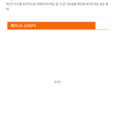
자신의 위기를 창조적으로 극복하고자 하는 분, 더 큰 가능성을 확인해 보고자 하는 분은 클
릭!
케이스 스터디
[1부]