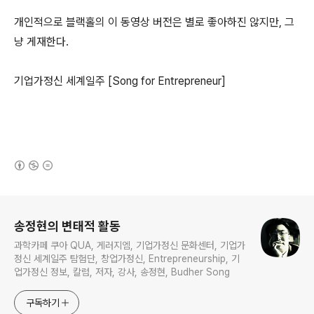
개인적으로 블랙홀의 이 동영상 버전은 별로 좋아하진 않지만, 그
냥 게재한다.
기업가정신 세계일주 [Song for Entrepreneur]
(새창열림)
로그 정보
송정현의 변태적 활동
과학카페 쿠아 QUA, 게러지엠, 기업가정신 문화센터, 기업가
정신 세계일주 탐험단, 창업가정신, Entrepreneurship, 기
업가정신 정보, 칼럼, 저자, 강사, 송정현, Budher Song
구독하기