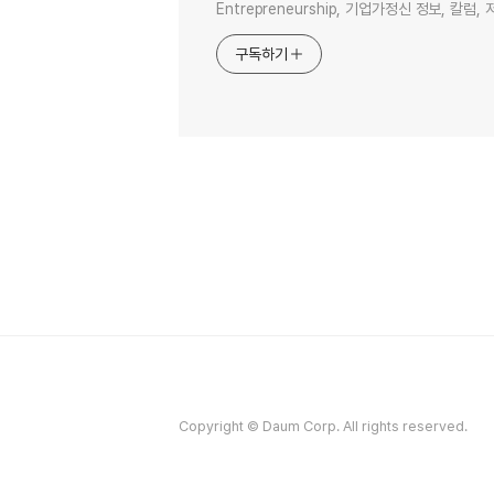
Entrepreneurship, 기업가정신 정보, 칼럼, 
구독하기
Copyright © Daum Corp. All rights reserved.