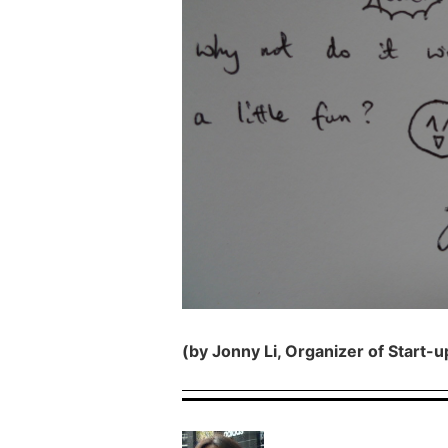
(by Jonny Li, Organizer of Start