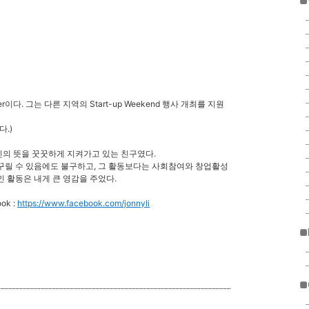
■
anizer이다. 그는 다른 지역의 Start-up Weekend 행사 개최를 지원
.)
의 뜻을 꿋꿋하게 지켜가고 있는 친구였다.
꾸릴 수 있음에도 불구하고, 그 활동보다는 사회참여와 창업활성
 활동은 내게 큰 영감을 주었다.
ok :
https://www.facebook.com/jonnyli
■
■