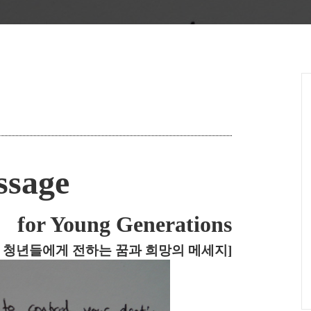
ssage
for Young Generations
 청년들에게 전하는 꿈과 희망의 메세지]