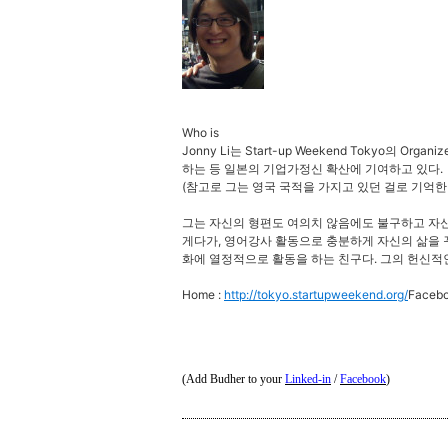
Who is
Jonny Li는 Start-up Weekend Tokyo의 Org
하는 등 일본의 기업가정신 확산에 기여하고 있다.
(참고로 그는 영국 국적을 가지고 있던 걸로 기억한다
그는 자신의 형편도 여의치 않음에도 불구하고 자신
게다가, 영어강사 활동으로 충분하게 자신의 삶을 
화에 열정적으로 활동을 하는 친구다. 그의 헌신적인
Home :
http://tokyo.startupweekend.org/
Facebo
(Add Budher to your
Linked-in
/
Facebook
)