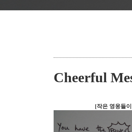
Cheerful Me
[
작은 영웅들이