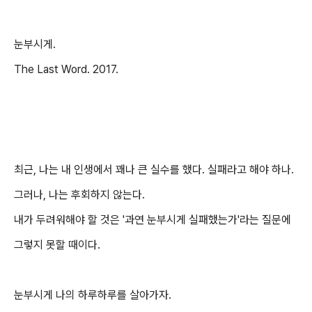
눈부시게.
The Last Word. 2017.
최근, 나는 내 인생에서 꽤나 큰 실수를 했다. 실패라고 해야 하나.
그러나, 나는 후회하지 않는다.
내가 두려워해야 할 것은 '과연 눈부시게 실패했는가'라는 질문에
그렇지 못할 때이다.
눈부시게 나의 하루하루를 살아가자.