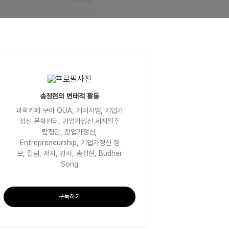
송정현의 변태적 활동
과학카페 쿠아 QUA, 게러지엠, 기업가
정신 문화센터, 기업가정신 세계일주
탐험단, 창업가정신,
Entrepreneurship, 기업가정신 정
보, 칼럼, 저자, 강사, 송정현, Budher
Song
구독하기