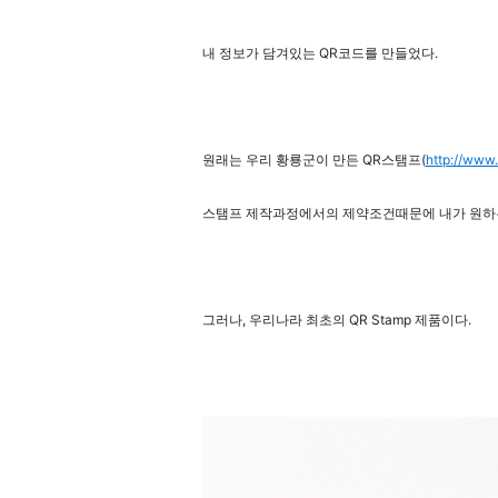
내 정보가 담겨있는 QR코드를 만들었다.
원래는 우리 황룡군이 만든 QR스탬프(
http://www
스탬프 제작과정에서의 제약조건때문에 내가 원하는
그러나, 우리나라 최초의 QR Stamp 제품이다.