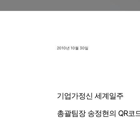
2010년 10월 30일
기업가정신 세계일주
총괄팀장 송정현의 QR코