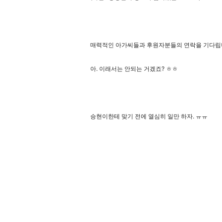
매력적인 아가씨들과 후원자분들의 연락을 기다립
아. 이래서는 안되는 거겠죠? ㅎㅎ
승현이한테 맞기 전에 열심히 일만 하자. ㅠㅠ