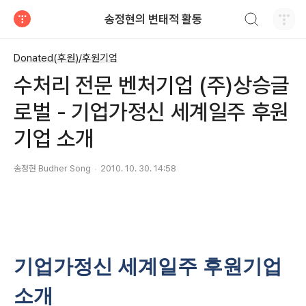
검색하기
송정현의 변태적 활동
티스토리
Donated(후원)/후원기업
수처리 전문 벤처기업 (주)상승글
로벌 - 기업가정신 세계일주 후원
기업 소개
송정현 Budher Song
2010. 10. 30. 14:58
기업가정신 세계일주 후원기업
소개