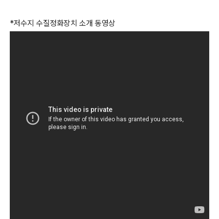
*저수지 수질정화장치 소개 동영상