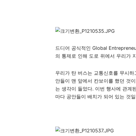
드디어 공식적인 Global Entrepren
의 통제로 인해 도로 위에서 우리가 
우리가 탄 버스는 교통신호를 무시하고
안들이 맨 앞에서 칸보이를 했던 것이다
는 생각이 들었다. 이번 행사에 관계
마다 공안들이 배치가 되어 있는 것일