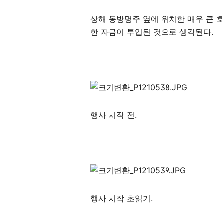
상해 동방명주 옆에 위치한 매우 큰
한 자금이 투입된 것으로 생각된다.
행사 시작 전.
행사 시작 초읽기.