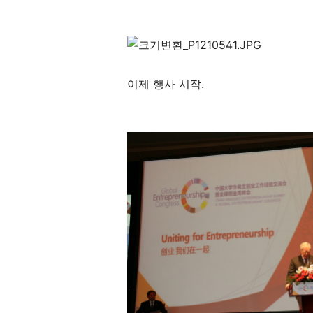
이제 행사 시작.