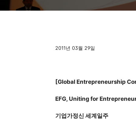
세계일주
2011년 03월 29일
[Global Entrepreneurship C
EFG, Uniting for Entrepreneu
기업가정신 세계일주