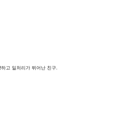
하고 일처리가 뛰어난 친구.