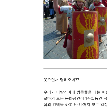
웃으면서 달려오네??
우리가 이탈리아에 방문했을 때는 이
로마의 모든 문화공간이 1주일동안 
섭외 컨택을 하고 난 나머지 모든 일