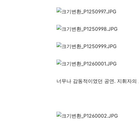
너무나 감동적이였던 공연. 지휘자의 