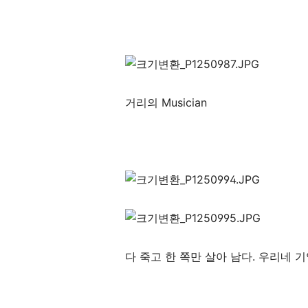
거리의 Musician
다 죽고 한 쪽만 살아 남다. 우리네 