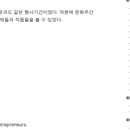
■
운과도 같은 행사기간이였다. 덕분에 문화주간
재들과 작품들을 볼 수 있었다.
■
■
preneurs.