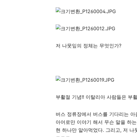
저 나뭇잎의 정체는 무엇인가?
부활절 기념!! 이탈리아 사람들은 부
버스 정류장에서 버스를 기다리는 아
아어로만 이야기 해서 무슨 말을 하는
현 하나만 알아먹었다. 그리고, 저 나