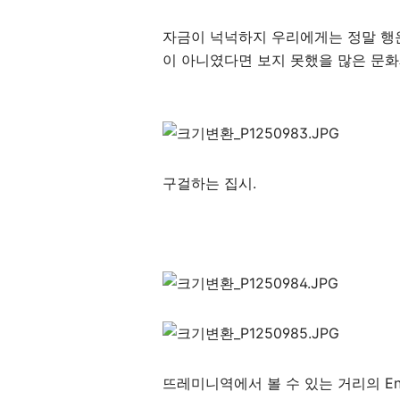
자금이 넉넉하지 우리에게는 정말 행
이 아니였다면 보지 못했을 많은 문화
구걸하는 집시.
뜨레미니역에서 볼 수 있는 거리의 Entre