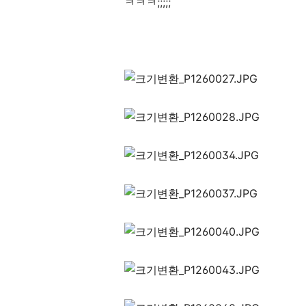
ㅋㅋㅋ;;;;;