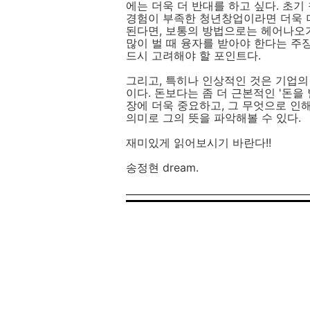
에는 더욱 더 반대를 하고 싶다. 초
경험이 부족한 청년창업이라면 더욱 더
된다면, 보통의 방법으로는 헤어나오기
많이 벌 때 융자를 받아야 한다는 주
드시 고려해야 할 포인트다.
그리고, 특히나 인상적인 것은 기업의
이다. 돈보다는 좀 더 근본적인 '돈을
장에 더욱 중요하고, 그 무엇으로 인
의미로 그의 뜻을 파악해볼 수 있다.
재미있게 읽어보시기 바란다!!
송정현 dream.