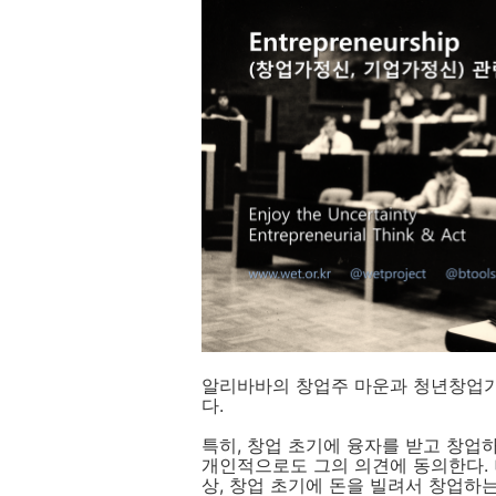
알리바바의 창업주 마운과 청년창업가
다.
특히, 창업 초기에 융자를 받고 창업하
개인적으로도 그의 의견에 동의한다. 나는 
상, 창업 초기에 돈을 빌려서 창업하는