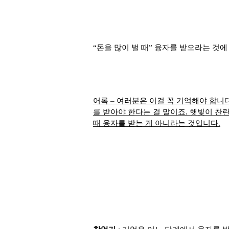
“
돈을 많이 벌 때
”
융자를 받으라는 것에
어록
–
여러분은
이걸 꼭 기억해야 합니
를 받아야 한다는 걸 말이죠
.
햇빛이 찬란
때 융자를 받는 게 아니라는 것입니다
.