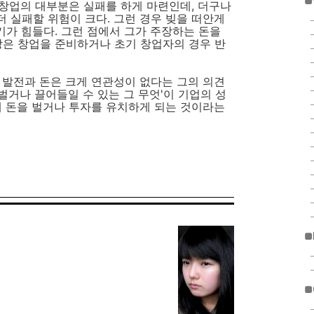
■
기 창업의 대부분은 실패를 하게 마련인데, 더구나
 실패할 위험이 크다. 그런 경우 빚을 떠안게
가 힘들다. 그런 점에서 그가 주장하는 돈을
장은 창업을 준비하거나 초기 창업자의 경우 반
 발전과 돈은 크게 연관성이 없다는 그의 의견
 벌거나 끌어들일 수 있는 그 무엇'이 기업의 성
해 돈을 벌거나 투자를 유치하게 되는 것이라는
■
■