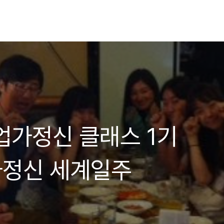
기업가정신 클래스 1기
가정신 세계일주