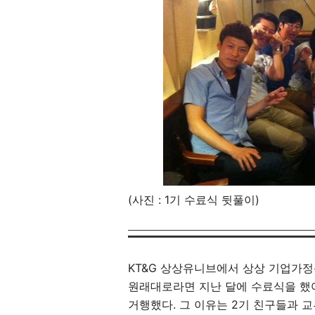
(사진 : 1기 수료식 뒷풀이)
KT&G 상상유니브에서 상상 기업가정
원래대로라면 지난 달에 수료식을 했어
거행했다. 그 이유는 2기 친구들과 