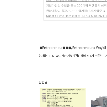
멘토 장회장님과 2여년만의 만남 - 기업가정신
기업가정신 수업을 듣는 200여명 학생들의 성적
한남대학교 특강가다 - 기업가정신 세계일주
(2)
Quest 4 Little Hero 이벤트, KT&G 상상U
'■Entrepreneur■■■/Entrepreneur's Way'
현재글
KT&G 상상 기업가정신 클래스 1기 수료식 -
관련글