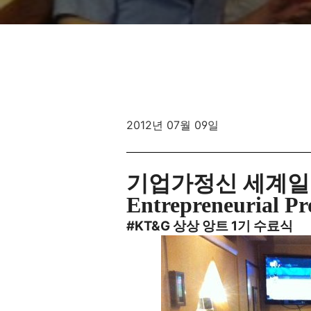
2012년 07월 09일
기업가정신 세계일
Entrepreneurial Pr
#KT&G 상상 앙트 1기 수료식