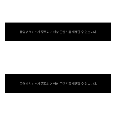
동영상 서비스가 종료되어 해당 콘텐츠를 재생할 수 없습니다.
동영상 서비스가 종료되어 해당 콘텐츠를 재생할 수 없습니다.