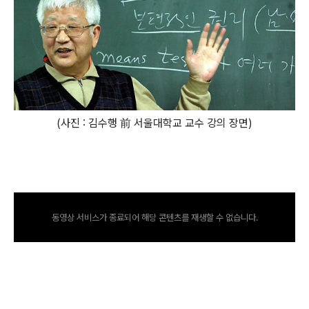
(사진 : 김수행 前 서울대학교 교수 강의 장면)
동영상 서비스가 종료되어 해당 콘텐츠를 재생할 수 없습니다.