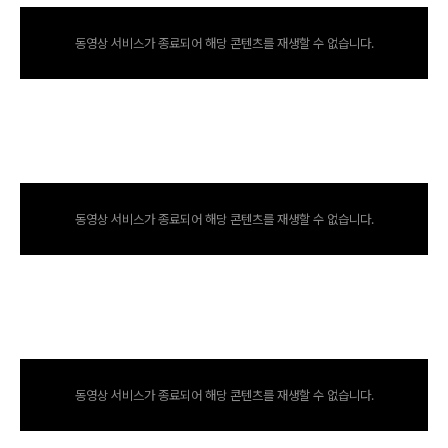
동영상 서비스가 종료되어 해당 콘텐츠를 재생할 수 없습니다.
동영상 서비스가 종료되어 해당 콘텐츠를 재생할 수 없습니다.
동영상 서비스가 종료되어 해당 콘텐츠를 재생할 수 없습니다.