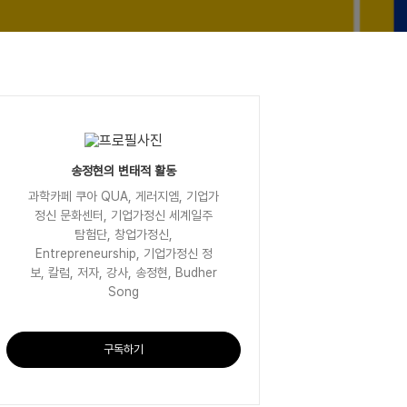
송정현의 변태적 활동
과학카페 쿠아 QUA, 게러지엠, 기업가
정신 문화센터, 기업가정신 세계일주
탐험단, 창업가정신,
Entrepreneurship, 기업가정신 정
보, 칼럼, 저자, 강사, 송정현, Budher
Song
구독하기