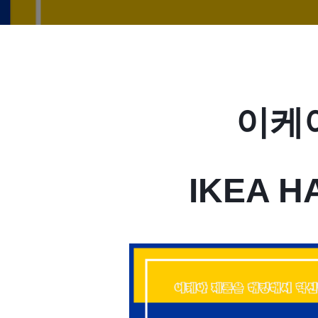
이케
IKEA 