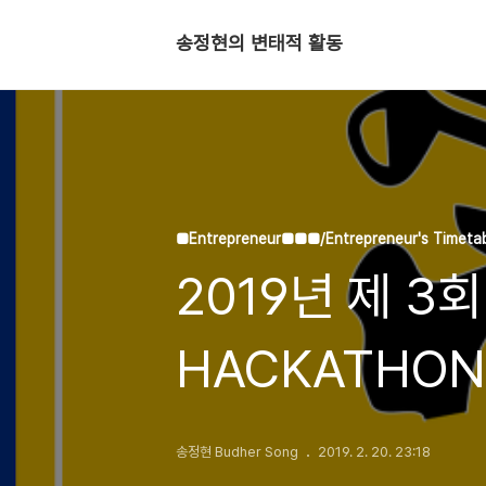
송정현의 변태적 활동
■Entrepreneur■■■/Entrepreneur's Timeta
2019년 제 3회 
HACKATHON 
송정현 Budher Song
2019. 2. 20. 23:18