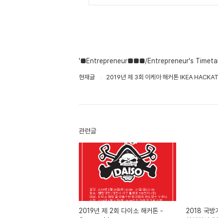
'■Entrepreneur■■■/Entrepreneur's Timet
현재글
2019년 제 3회 이케아 해커톤 IKEA HACKAT
관련글
2019년 제 2회 다이소 해커톤 -
2018 국