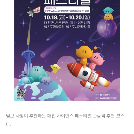
털보 사장이 추천하는 대전 사이언스 페스티벌 관람객 추천 코스
다.