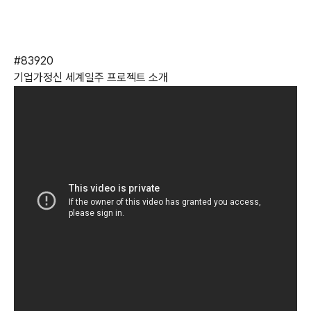
#83920
기업가정신 세계일주 프로젝트 소개