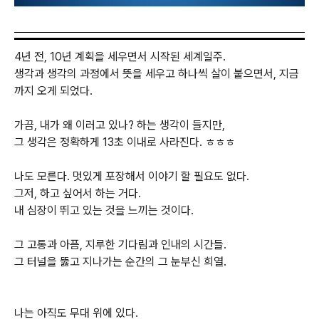
4년 전, 10년 계획을 세우면서 시작된 세계일주.
생각과 생각의 과정에서 뜻을 세우고 하나씩 살이 붙으면서, 지금
까지 오게 되었다.
가끔, 내가 왜 이러고 있나? 하는 생각이 들지만,
그 생각은 정확하게 13초 이내로 사라진다. ㅎㅎㅎ
나도 모른다. 멋있게 포장해서 이야기 할 필요도 없다.
그저, 하고 싶어서 하는 거다.
내 심장이 뛰고 있는 것을 느끼는 것이다.
그 고통과 아픔, 지루한 기다림과 인내의 시간들.
그 터널을 뚫고 지나가는 순간의 그 눈부신 희열.
나는 아직도 무대 위에 있다.