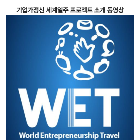
기업가정신 세계일주 프로젝트 소개 동영상