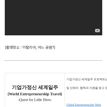
(촬영장소 : 이탈리아, 어느 공원?)
기업가정신 세계일주 프로젝트는
기업가정신 세계일주
및 단체의
협력과 지원을 받고 
[World Entrepreneurship Travel]
-Quest for Little Hero-
Global Entrepreneurship Week