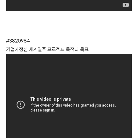
#3820984
기업가정신 세계일주 프로젝트 목적과 목표