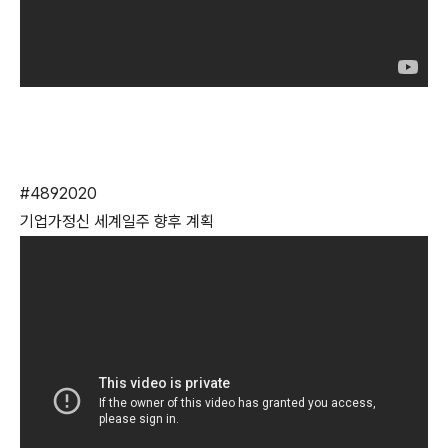
#4892020
기업가정신 세계일주 향후 계획