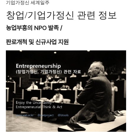
기업가정신 세계일주
창업/기업가정신 관련 정보
농업부흥의 NPO 발족 /
판로개척 및 신규사업 지원