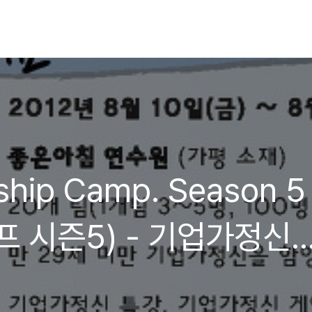
ship Camp. Season 5
프 시즌5) - 기업가정신