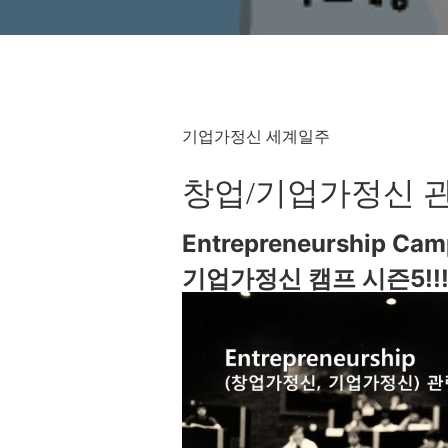
기업가정신 세계일주
창업/기업가정신 
Entrepreneurship Cam
기업가정신 캠프 시즌5!!!!!!!