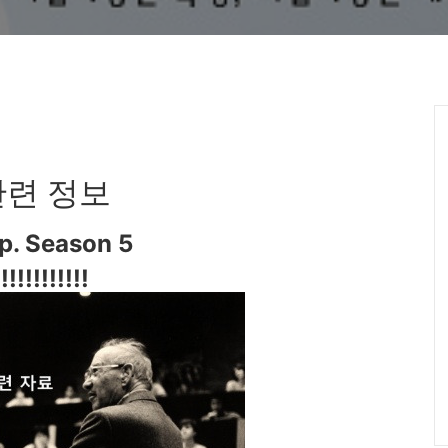
관련 정보
p. Season 5
!!!!!!!