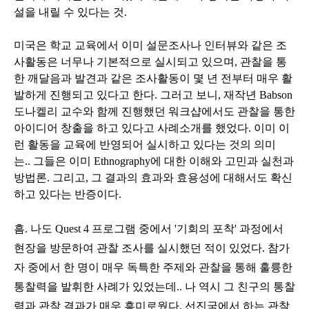
설을 내릴 수 있다는 것.
미국은 학교 교육에서 이미 설문조사나 인터뷰와 같은 조
사활동은 너무나 기본적으로 실시되고 있으며, 관찰을 통
한 깨달음과 발견과 같은 조사활동이 몇 년 전부터 매우 활
발하게 진행되고 있다고 한다. 그러고 보니, 재작년 Babson
도나켈리 교수와 함께 진행했던 워크샵에서도 관찰을 통한
아이디어 창출을 하고 있다고 사례소개를 했었다. 이미 이
런 활동을 교육에 반영되어 실시하고 있다는 것의 의미
는.. 그들은 이미 Ethnography에 대한 이해와 고민과 실천과
방법론. 그리고, 그 결과의 효과와 효용성에 대해서도 확신
하고 있다는 반증이다.
흠. 나도 Quest 4 프로그램 중에서 '기회의 포착' 과정에서
현장을 방문하여 관찰 조사를 실시했던 적이 있었다. 참가
자 중에서 한 명이 매우 독특한 주제와 관찰을 통해 훌륭한
통찰력을 발휘한 사례가 있었는데.. 나 역시 그 친구의 통찰
력과 관찰 결과가 매우 흥미로웠다. 선진국에서 하는 관찰