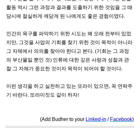
활동 역시 그런 과정과 결과를 도출하기 위한 것임을 그 때
당시에 절실하게 깨닫게 된 나에게도 좋은 경험이였다.
인간의 욕구를 파악하기 위한 시도는 꽤 오래 전부터 있었
지만, 그것을 사업의 기회를 찾기 위한 것이 목적이 아니라
그 자체에서 의의를 찾아야 한다고 본다. (기회는 그 과정
의 부산물일 뿐인 것)
인류에 대한 깊은 사랑과 성찰과 관
찰 그 자체가 중요한 것이자 목적이 되어야 할 것이다.
이런 생각을 하고 실천하고 있는 또라이 있으면, 꼭 연락주
기 바란다. 또라이짓도 같이 하자!
(Add Budher to your
Linked-in
/
Facebook
)