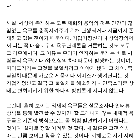
다.
사실, 세상에 존재하는 모든 제화와 용역의 것은 인간의 끊
임없는 욕구를 충족시켜주기 위해 탄생되거나 지금까지 존
재하고 있는 것이기 때문이다. 기업가정신이나 창업강의에
서 나는 꼭 매슬로우의 욕구단계론을 거론하는 것도 모두
그 이유에서다. 그 이유는 우리가 인지하는 문제는 바로 사
람들의 욕구(기대)와 현실의 차이때문에 발생하는 것이며,
피터드러커는 그것을 불일치라고 이야기 했다. 그 차이. 즉
불일치 때문에 새로운 제품이나 서비스가 생겨난다는 것.
기업가정신도 결국 그 불일치를 해소하거나 만족스러운 상
태로 변화시키기 위한 하나의 방법론에 지나지 않는다.
그런데, 흔히 보이는 외재적 욕구들은 설문조사나 인터뷰
방식을 통해 발견할 수 있지만, 잘 드러나지 않는 내재적 욕
구들은 기존의 방식으로는 좀 처럼 발견하기가 어렵다는
것이다. 실제로 정말 어려운 것 같다. 내 결론은 그것 역시
아는 만큼 보이고 찾을 수 있는 것이다. 지혜로운 자가 지혜