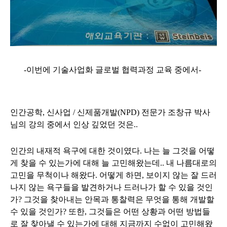
-이번에 기술사업화 글로벌 협력과정 교육 중에서-
인간공학, 신사업 / 신제품개발(NPD) 전문가 조창규 박사
님의 강의 중에서 인상 깊었던 것은..
인간의 내재적 욕구에 대한 것이였다. 나는 늘 그것을 어떻
게 찾을 수 있는가에 대해 늘 고민해왔는데.. 내 나름대로의
고민을 무척이나 해왔다. 어떻게 하면, 보이지 않는 잘 드러
나지 않는 욕구들을 발견하거나 드러나가 할 수 있을 것인
가? 그것을 찾아내는 안목과 통찰력은 무엇을 통해 개발할
수 있을 것인가? 또한, 그것들은 어떤 상황과 어떤 방법들
로 잘 찾아낼 수 있는가에 대해 지금까지 수없이 고민해왔