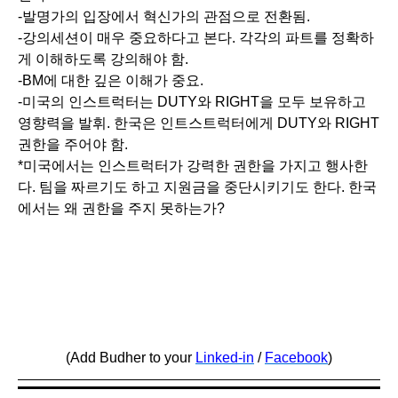
-발명가의 입장에서 혁신가의 관점으로 전환됨.
-강의세션이 매우 중요하다고 본다. 각각의 파트를 정확하
게 이해하도록 강의해야 함.
-BM에 대한 깊은 이해가 중요.
-미국의 인스트럭터는 DUTY와 RIGHT을 모두 보유하고
영향력을 발휘. 한국은 인트스트럭터에게 DUTY와 RIGHT
권한을 주어야 함.
*미국에서는 인스트럭터가 강력한 권한을 가지고 행사한
다. 팀을 짜르기도 하고 지원금을 중단시키기도 한다. 한국
에서는 왜 권한을 주지 못하는가?
(Add Budher to your
Linked-in
/
Facebook
)