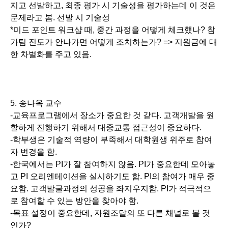
지고 선발하고, 최종 평가 시 기술성을 평가하는데 이 것은
문제라고 봄. 선발 시 기술성
*미드 포인트 워크샵 때, 중간 과정을 어떻게 체크했나? 참
가팀 진도가 안나가면 어떻게 조치하는가? => 지원금에 대
한 차별화를 주고 있음.
5. 송나옥 교수
-교육프로그램에서 장소가 중요한 것 같다. 고객개발을 원
할하게 진행하기 위해서 대중교통 접근성이 중요하다.
-학부생은 기술적 역량이 부족해서 대학원생 위주로 참여
자 변경을 함.
-한국에서는 PI가 잘 참여하지 않음. PI가 중요한데 모아놓
고 PI 오리엔테이션을 실시하기도 함. PI의 참여가 매우 중
요함. 고객발굴과정의 성공을 좌지우지함. PI가 적극적으
로 참여할 수 있는 방안을 찾아야 함.
-목표 설정이 중요한데, 자원조달의 또 다른 채널로 볼 것
인가?