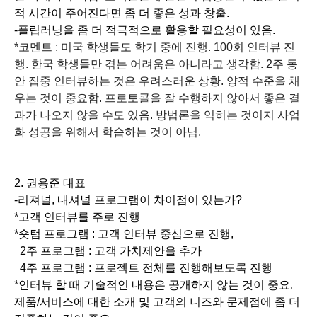
적 시간이 주어진다면 좀 더 좋은 성과 창출.
-플립러닝을 좀 더 적극적으로 활용할 필요성이 있음.
*코멘트 : 미국 학생들도 학기 중에 진행. 100회 인터뷰 진
행. 한국 학생들만 겪는 어려움은 아니라고 생각함. 2주 동
안 집중 인터뷰하는 것은 우려스러운 상황. 양적 수준을 채
우는 것이 중요함.
프로토콜을 잘 수행하지 않아서 좋은 결
과가 나오지 않을 수도 있음. 방법론을 익히는 것이지 사업
화 성공을 위해서 학습하는 것이 아님.
2. 권용준 대표
-리져널, 내셔널 프로그램이 차이점이 있는가?
*고객 인터뷰를 주로 진행
*숏텀 프로그램 : 고객 인터뷰 중심으로 진행,
2주 프로그램 : 고객 가치제안을 추가
4주 프로그램 : 프로젝트 전체를 진행해보도록 진행
*인터뷰 할 때 기술적인 내용은 공개하지 않는 것이 중요.
제품/서비스에 대한 소개 및 고객의 니즈와 문제점에 좀 더