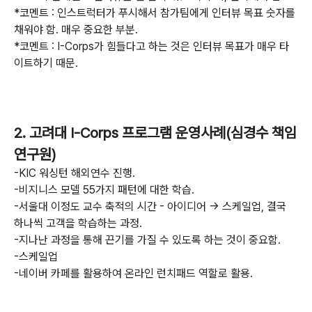
*코멘트 : 인스트럭터가 푸시해서 참가팀에게 인터뷰 목표 숫자를
채워야 함. 매우 중요한 부분.
*코멘트 : I-Corps가 힘들다고 하는 것은 인터뷰 목표가 매우 타
이트하기 때문.
2. 고려대 I-Corps 프로그램 운영사례(심경수 책임
연구원)
-KIC 워싱턴 해외연수 진행.
-비지니스 모델 55가지 패턴에 대한 학습.
-서울대 이정도 교수 축적의 시간 - 아이디어 -> 스케일업, 결국
하나씩 고객을 학습하는 과정.
-지나난 과정을 통해 끈기를 가질 수 있도록 하는 것이 중요함.
-스케일업
-네이버 카페를 활용하여 온라인 런치패드 역할로 활용.