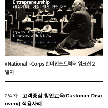
National I-Corps 한미인스트럭터 워크샵 2
#
일차
2일차 :
고객중심 창업교육(Customer Disc
overy) 적용사례