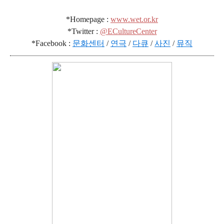
*Homepage :
www.wet.or.kr
*Twitter :
@ECultureCenter
*Facebook :
문화센터
/
연극
/
다큐
/
사진
/
뮤직