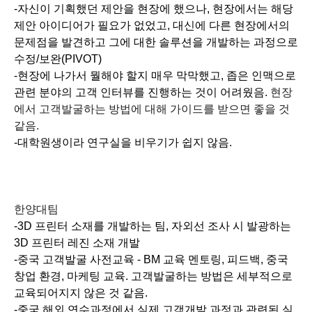
-자신이 기획했던 제안을 현장에 했으나, 현장에서는 해당
제안 아이디어가 필요가 없었고, 대신에 다른 현장에서의
문제점을 발견하고 그에 대한 솔루션을 개발하는 과정으로
수정/보완(PIVOT)
-현장에 나가서 뭘해야 할지 매우 막막했고, 좁은 인맥으로
관련 분야의 고객 인터뷰를 진행하는 것이 어려웠음.
현장
에서 고객발굴하는 방법에 대해 가이드를 받으면 좋을 것
같음.
-대학원생이라 연구실을 비우기가 쉽지 않음.
한양대팀
-3D 프린터 소재를 개발하는 팀, 자외선 조사 시 발광하는
3D 프린터 레진 소재 개발
-중국 고객발굴 사전교육 - BM 교육 멘토링, 피드백, 중국
창업 환경, 마케팅 교육. 고객발굴하는 방법은 세부적으로
교육되어지지 않은 것 같음.
-중국 해외 연수과정에서 실제 고객개발 과정과 관련된 실