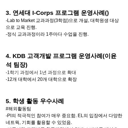
3. 연세대 I-Corps 프로그램 운영사례()
-Lab to Market 교과과정(3학점)으로 개설, 대학원생 대상
으로 교육 진행.
-정식 교과과정이라 1주마다 수업을 진행.
4. KDB 고객개발 프로그램 운영사례(이윤
석 팀장)
-1학기 과정에서 1년 과정으로 확대
-12개 대학에서 20개 대학으로 확장
5. 학생 활동 우수사례
#해외활동팀
-PI의 적극적인 참여가 매우 중요함. EL의 입장에서 다양한
네트웍, 기회를 활용할 수 있었음.