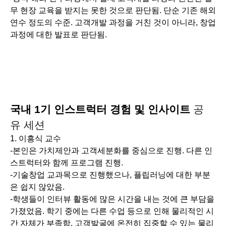
무 현장 교육을 받지는 못한 것으로 판단됨. 단순 기존 해외
연수 정도의 수준. 고객개발 과정을 거친 것이 아니라, 창업
과정에 대한 발표로 판단됨.
국내 1기 인스트럭터 경험 및 인사이트
공
유
세션
1. 이흥식 교수
-본인은 가치제안과 고객세분화를 중심으로 진행. 다른 인
스트럭터와 함께 프로그램 진행.
-기술창업 교과목으로 진행했으나, 플립러닝에 대한 부분
은 쉽지 않았음.
-학생들이 인터뷰 활동에 많은 시간을 내는 것에 큰 부담을
가졌었음. 학기 중에는 다른 수업 등으로 인해 물리적인 시
간 자체가 부족함. 고객발굴에 온전히 집중할 수 있는 물리