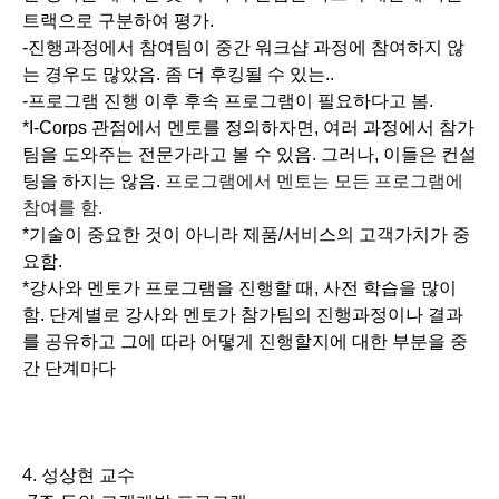
트랙으로 구분하여 평가.
-진행과정에서 참여팀이 중간 워크샵 과정에 참여하지 않
는 경우도 많았음. 좀 더 후킹될 수 있는..
-프로그램 진행 이후 후속 프로그램이 필요하다고 봄.
*I-Corps 관점에서 멘토를 정의하자면, 여러 과정에서 참가
팀을 도와주는 전문가라고 볼 수 있음. 그러나, 이들은 컨설
팅을 하지는 않음.
프로그램에서 멘토는 모든 프로그램에
참여를 함.
*기술이 중요한 것이 아니라 제품/서비스의 고객가치가 중
요함.
*강사와 멘토가 프로그램을 진행할 때, 사전 학습을 많이
함. 단계별로 강사와 멘토가 참가팀의 진행과정이나 결과
를 공유하고 그에 따라 어떻게 진행할지에 대한 부분을 중
간 단계마다
4. 성상현 교수