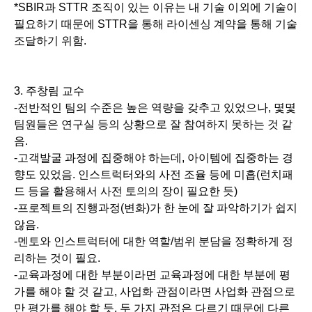
*SBIR과 STTR 조직이 있는 이유는 내 기술 이외에 기술이
필요하기 때문에 STTR을 통해 라이센싱 계약을 통해 기술
조달하기 위함.
3. 주창림 교수
-전반적인 팀의 수준은 높은 역량을 갖추고 있었으나, 몇몇
팀원들은 연구실 등의 상황으로 잘 참여하지 못하는 것 같
음.
-고객발굴 과정에 집중해야 하는데, 아이템에 집중하는 경
향도 있었음. 인스트럭터와의 사전 조율 등에 미흡(런치패
드 등을 활용해서 사전 토의의 장이 필요한 듯)
-프로젝트의 진행과정(변화)가 한 눈에 잘 파악하기가 쉽지
않음.
-멘토와 인스트럭터에 대한 역할/범위 분담을 정확하게 정
리하는 것이 필요.
-교육과정에 대한 부분이라면 교육과정에 대한 부분에 평
가를 해야 할 것 같고, 사업화 관점이라면 사업화 관점으로
만 평가를 해야 할 듯. 두 가지 관점은 다르기 때문에 다른