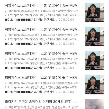
기업경영의 진수를 소개합니다.자신의 위기를 창조적으로 극복하고자
일주 송정현자료 출처 http://hopetv.makehope.org/207희망
하는 분, 더..
희망제작소 소셜디자이너스쿨 '안철수의 좋은 MBA'
제작소 소셜디자이너스쿨안철수의 좋은 MBA5강. 놀라운 기업가의
4강 - 기업가정신 세계일주
2011년 02월 04일희망제작소 소셜디자이너 스쿨에서안철수 교수
삶 : 창업자의 인생을 간접경험하라불황의 시대를 타개해 나갈 기업가
가 Entrepreneurship(창업가정신, 기업가정신)을 주제로 6회차 특
정신의 진수,청년들이여 안정된 직장이 아닌 더 큰 꿈을 향해 도전하
강을 실시했다.Entrepreneurship에 대한 올바른 이해를 할 수 있는
■Column■■■■■/기업가정신 관련 자료
2011.02.04
라!성공한 벤처경영인이자 존경받는 기업인 안철수 교수, 그가 직접 창
좋은 기회라 생각된다.꼭 6회 모두 보시길 권유한다.기업가정신 세계
업과 기업경영의 진수를 소개합니다.자신의 위기를 창조적으로 극복
일주 송정현자료 출처 http://hopetv.makehope.org/206희망
하고자 하는 분, 더..
희망제작소 소셜디자이너스쿨 '안철수의 좋은 MBA'
제작소 소셜디자이너스쿨안철수의 좋은 MBA4강. IT, BT 창업 케이
3강 - 기업가정신 세계일주
2011년 02월 04일희망제작소 소셜디자이너 스쿨에서안철수 교수
스(Harvard Business School Case)불황의 시대를 타개해 나갈
가 Entrepreneurship(창업가정신, 기업가정신)을 주제로 6회차 특
기업가정신의 진수,청년들이여 안정된 직장이 아닌 더 큰 꿈을 향해 도
강을 실시했다.Entrepreneurship에 대한 올바른 이해를 할 수 있는
■Column■■■■■/기업가정신 관련 자료
2011.02.04
전하라!성공한 벤처경영인이자 존경받는 기업인 안철수 교수, 그가 직
좋은 기회라 생각된다.꼭 6회 모두 보시길 권유한다.기업가정신 세계
접 창업과 기업경영의 진수를 소개합니다.자신의 위기를 창조적으..
일주 송정현자료 출처 http://hopetv.makehope.org/204희망
희망제작소 소셜디자이너스쿨 '안철수의 좋은 MBA'
제작소 소셜디자이너스쿨안철수의 좋은 MBA3강. 파트너와의 창업
2강 - 기업가정신 세계일주
2011년 02월 04일희망제작소 소셜디자이너 스쿨에서안철수 교수
및 기업인수 경영(Harvard Business School Case)불황의 시대
가 Entrepreneurship(창업가정신, 기업가정신)을 주제로 6회차 특
를 타개해 나갈 기업가정신의 진수,청년들이여 안정된 직장이 아닌 더
강을 실시했다.Entrepreneurship에 대한 올바른 이해를 할 수 있는
■Column■■■■■/기업가정신 관련 자료
2011.02.04
큰 꿈을 향해 도전하라!성공한 벤처경영인이자 존경받는 기업인 안철
좋은 기회라 생각된다.꼭 6회 모두 보시길 권유한다.기업가정신 세계
수 교수, 그가 직접 창업과 기업경영의 진수를 소개합니다.자신의 위기
일주 송정현자료 출처 http://hopetv.makehope.org/197희망제
를..
희망제작소 소셜디자이너스쿨 '안철수의 좋은 MBA' 1
작소 소셜디자이너스쿨안철수의 좋은 MBA2강. 자영업 케이스 스터
회 - 기업가정신 세계일주
2011년 02월 04일희망제작소 소셜디자이너 스쿨에서안철수 교수
디(Harvard Business School Case)불황의 시대를 타개해 나갈
가 Entrepreneurship(창업가정신, 기업가정신)을 주제로 6회차 특
기업가정신의 진수,청년들이여 안정된 직장이 아닌 더 큰 꿈을 향해 도
강을 실시했다.Entrepreneurship에 대한 올바른 이해를 할 수 있는
■Column■■■■■/기업가정신 관련 자료
2011.02.04
전하라!성공한 벤처경영인이자 존경받는 기업인 안철수 교수, 그가 직
좋은 기회라 생각된다.꼭 6회 모두 보시길 권유한다.기업가정신 세계
접 창업과 기업경영의 진수를 소개합니다.자신의 위기를 창조적으로 ..
일주 송정현자료 출처 http://hopetv.makehope.org/193희망제
즐겁지만 무거운 송정현의 어깨와 30개의 양초 - 기
작소 소셜디자이너스쿨안철수의 좋은 MBA1강. 위기를 탈출하는 창
업가정신 세계일주
2011년 01월 25일 즐겁지만 무거운 생일. 일은 점점 하나씩 풀려가
조적 기업가 정신불황의 시대를 타개해 나갈 기업가정신의 진수,청년