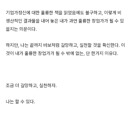
기업가정신에 대한 훌륭한 책을 읽었음에도 불구하고, 이렇게 비
생산적인 결과물을 내어 놓은 내가 과연 훌륭한 창업가가 될 수 있
을지는 의문이다.
하지만, 나는 끝까지 바보처럼 갈망하고, 실천할 것을 확신한다. 이
것이 내가 훌륭한 창업가가 될 수 밖에 없는, 단 한가지 이유다.
조금 더 갈망하고, 실천하자.
나는 할 수 있다.