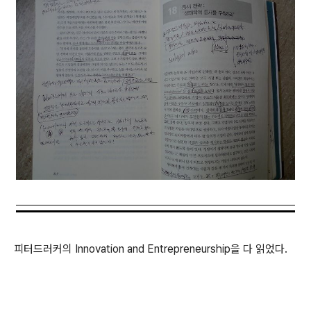
피터드러커의 Innovation and Entrepreneurship을 다 읽었다.