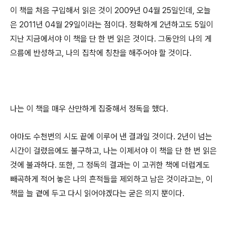
이 책을 처음 구입해서 읽은 것이 2009년 04월 25일인데, 오늘
은 2011년 04월 29일이라는 점이다. 정확하게 2년하고도 5일이
지난 지금에서야 이 책을 단 한 번 읽은 것이다. 그동안의 나의 게
으름에 반성하고, 나의 집착에 칭찬을 해주어야 할 것이다.
나는 이 책을 매우 산만하게 집중해서 정독을 했다.
아마도 수천번의 시도 끝에 이루어 낸 결과일 것이다. 2년이 넘는
시간이 걸렸음에도 불구하고, 나는 이제서야 이 책을 단 한 번 읽은
것에 불과하다. 또한, 그 정독의 결과는 이 고귀한 책에 더럽게도
빼곡하게 적어 놓은 나의 흔적들을 제외하고 남은 것이라고는, 이
책을 늘 곁에 두고 다시 읽어야겠다는 굳은 의지 뿐이다.