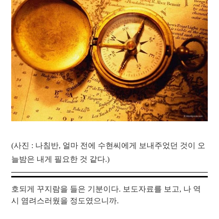
(사진 : 나침반, 얼마 전에 수현씨에게 보내주었던 것이 오
늘밤은 내게 필요한 것 같다.)
호되게 꾸지람을 들은 기분이다. 보도자료를 보고, 나 역
시 염려스러웠을 정도였으니까.