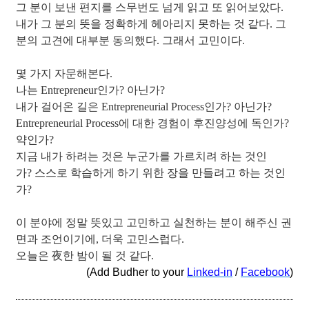
그 분이 보낸 편지를 스무번도 넘게 읽고 또 읽어보았다.
내가 그 분의 뜻을 정확하게 헤아리지 못하는 것 같다. 그
분의 고견에 대부분 동의했다. 그래서 고민이다.
몇 가지 자문해본다.
나는 Entrepreneur인가? 아닌가?
내가 걸어온 길은 Entrepreneurial Process인가? 아닌가?
Entrepreneurial Process에 대한 경험이 후진양성에 독인가?
약인가?
지금 내가 하려는 것은 누군가를 가르치려 하는 것인
가? 스스로 학습하게 하기 위한 장을 만들려고 하는 것인
가?
이 분야에 정말 뜻있고 고민하고 실천하는 분이 해주신 권
면과 조언이기에, 더욱 고민스럽다.
오늘은 夜한 밤이 될 것 같다.
(Add Budher to your
Linked-in
/
Facebook
)