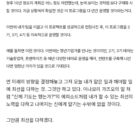
향후 10년 정도의 계획은 어느 정도 마련했는데, 눈에 보이는 것처럼 보다 구체화 시
킬 것이다.
지금 상황에서 확실한 것은 이 프로그램을 다 년간 운영할 것이라는거다.
이번에 내가 팀을 이끌고 이 프로젝트를 성공적으로 런칭시킨 후,
이 프로그램을 2
기, 3기, 4기 등 지속적으로 운영할 것이다.
예를 들자면 이런 것이다.
이번에는 청년기업가를 만나는 것이지만, 2기, 3기 테마는
기술창업자, 프랜차이즈 등
매년 다양한 테마로 운영을 해서, 컨텐츠를 구축해 나간
다면 엄청난 가치가 있을 것으로 기대된다.
먼 미래의 방향을 결정해놓고 그저 오늘 내가 맡은 일과 해야할 일
에 최선을 다하는 것. 그것만 하고 있다. 이나모리 가즈오의 말 처
럼 "신께 기도는 했는가?"의 에피소드처럼 내가 할 수 있는 최선의
노력을 다하고 나머지는 신에게 맡기는 수밖에 없을 것이다.
그만큼 최선을 다하겠다.