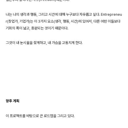
나는 나의 생각과 행동, 그리고 시간에 대해 누구보다 자유롭고 싶다.
Entrepreneu
r(창업가, 기업가)는 이 3가지 요소(생각, 행동, 시간)에 있어서,
다른 어떤 이들보다
기회의 폭이 넓고, 흥분되는 것이기 때문이다.
그것이 내 눈시울을 젖게하고, 내 가슴을 고동치게 한다.
향후 계획
이 프로젝트를 바탕으로 큰 로드맵을 그리고 있다.