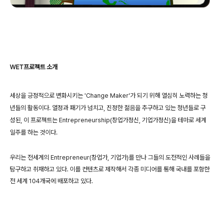
WET프로젝트 소개
세상을 긍정적으로 변화시키는 'Change Maker'가 되기 위해 열심히 노력하는 청
년들의 활동이다.
열정과 패기가 넘치고, 진정한 젊음을 추구하고 있는 청년들로 구
성된,
이 프로젝트는 Entrepreneurship(창업가정신, 기업가정신)을 테마로 세계
일주를 하는 것이다.
우리는 전세계의 Entrepreneur(창업가, 기업가)를 만나 그들의 도전적인 사례들을
탐구하고 취재하고 있다. 이를 컨텐츠로 제작해서 각종 미디어를 통해 국내를 포함한
전 세계 104개국에 배포하고 있다.