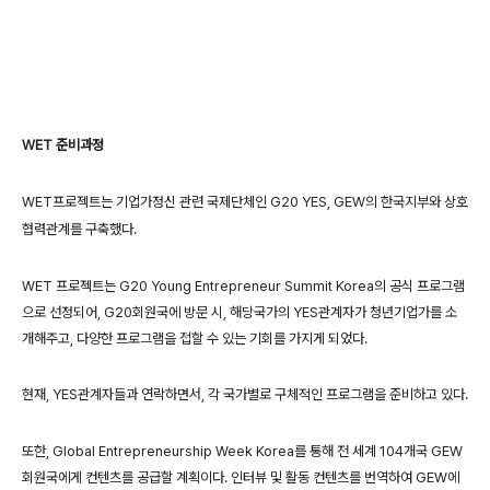
WET 준비과정
WET프로젝트는 기업가정신 관련 국제단체인 G20 YES, GEW의 한국지부와 상호
협력관계를 구축했다.
WET 프로젝트는 G20 Young Entrepreneur Summit Korea의 공식 프로그램
으로 선정되어,
G20회원국에 방문 시,
해당국가의 YES관계자가 청년기업가를 소
개해주고, 다양한 프로그램을 접할 수 있는 기회를 가지게 되었다.
현재, YES관계자들과 연락하면서, 각 국가별로 구체적인 프로그램을 준비하고 있다.
또한,
Global Entrepreneurship Week Korea를 통해 전 세계 104개국 GEW
회원국에게 컨텐츠를 공급할 계획이다.
인터뷰 및 활동 컨텐츠를 번역하여 GEW에