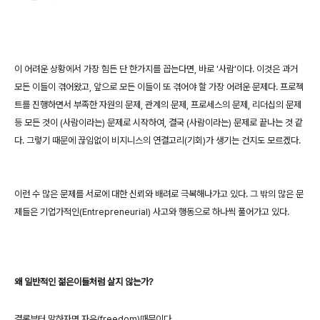
이 어려운 상황에서 가장 힘든 단 한가지를 꼽는다면, 바로 '사람'이다.
이것은 과거
모든 이들이 겪어왔고, 앞으로 모든 이들이 또 겪어야 할 가장 어려운 문제다.
프로젝
트를 진행하면서 부족한 자원의 문제, 관계의 문제, 프로세스의 문제, 리더십의 문제
등
모든 것이 (사람이라는) 문제로 시작하여, 결국 (사람이라는) 문제로 끝나는 것 같
다.
그렇기 때문에 끊임없이 비지니스의 연결고리(기회)가 생기는 건지도 모르겠다.
이런 수 많은 문제를 서로에 대한 신뢰와 배려로 극복해나가고 있다. 그 밖의 많은 문
제들은 기업가적인(Entrepreneurial) 사고와 행동으로 하나씩 풀어가고 있다.
왜 일반적인 젊은이들처럼 살지 않는가?
결론부터 말하자면 자유(freedom)때문이다.