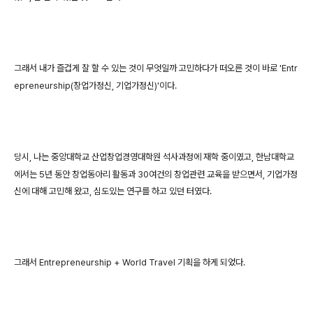
그래서 내가 즐겁게 잘 할 수 있는 것이 무엇일까 고민하다가 떠오른 것이
바로 'Entr
epreneurship(창업가정신, 기업가정신)'이다.
당시, 나는 중앙대학교 산업창업경영대학원 석사과정에 재학 중이였고,
한남대학교
에서는 5년 동안 창업동아리 활동과 30여건의 창업관련 교육을 받으면서,
기업가정
신에 대해 고민해 왔고, 심도있는 연구를 하고 있던 터였다.
그래서 Entrepreneurship + World Travel 기획을 하게 되었다.