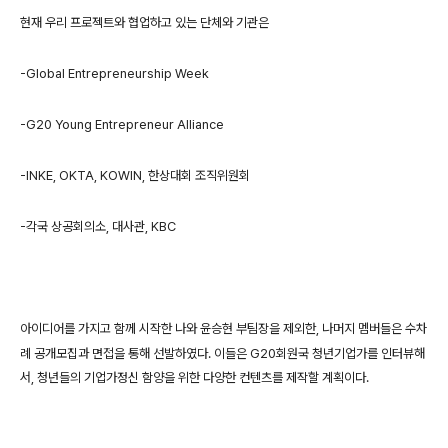
현재 우리 프로젝트와 협업하고 있는 단체와 기관은
-Global Entrepreneurship Week
-G20 Young Entrepreneur Alliance
-INKE,
OKTA, KOWIN, 한상대회 조직위원회
-각국 상공회의소, 대사관, KBC
아이디어를 가지고 함께 시작한 나와 윤승현 부팀장을 제외한,
나머지 멤버들은 수차
례 공개모집과 면접을 통해 선발하였다.
이들은 G20회원국 청년기업가를 인터뷰해
서, 청년들의 기업가정신 함양을 위한 다양한 컨텐츠를 제작할 계획이다.