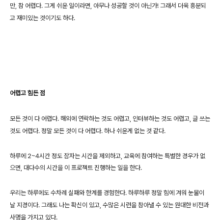
만, 참 어렵다.
그게 쉬운 일이라면, 아무나 성공할 것이 아닌가! 그래서 더욱 흥분되
고 재미있는 것이기도 하다.
어렵고 힘든 점
모든 것이 다 어렵다.
해외에 연락하는 것도 어렵고, 인터뷰하는 것도 어렵고, 글 쓰는
것도 어렵다.
정말 모든 것이 다 어렵다. 하나 쉬운게 없는 것 같다.
하루에 2~4시간 정도 잠자는 시간을 제외하고, 교육에 참여하는 특별한 경우가 없
으면,
대다수의 시간을 이 프로젝트 진행하는 일을 한다.
우리는 하루에도 수차례 실패와 한계를 경험한다. 하루하루 정말 힘에 겨워 눈물이
날 지경이다.
그래도 나는 확신이 있고, 수많은 시련을 참아낼 수 있는 원대한 비전과
사명을 가지고 있다.