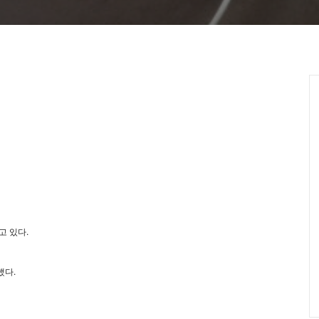
고 있다.
했다.