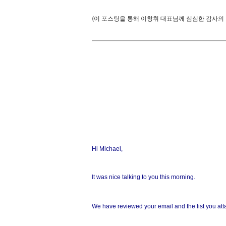
(이 포스팅을 통해 이창휘 대표님께 심심한 감사의 
Hi Michael,
It was nice talking to you this morning.
We have reviewed your email and the list you att