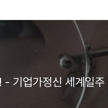
! - 기업가정신 세계일주