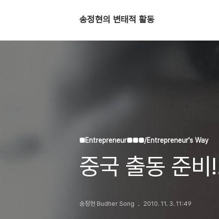
송정현의 변태적 활동
■Entrepreneur■■■/Entrepreneur's Way
중국 출동 준비!
송정현 Budher Song
2010. 11. 3. 11:49