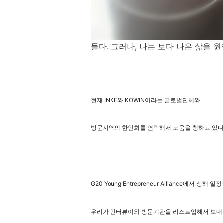
들다. 그러나, 나는 보다 나은 삶을 원
현재 INKE와 KOWIN이라는 글로벌단체와
방문지역의 한인회를 연락해서 도움을 청하고 있다
G20 Young Entrepreneur Alliance에서 
우리가 인터뷰이와 방문기관을 리스트업해서 보내