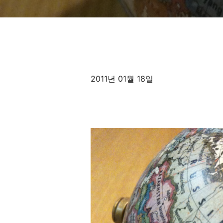
2011년 01월 18일