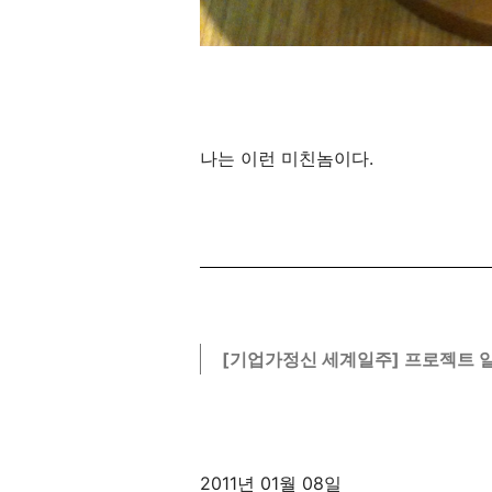
나는 이런 미친놈이다.
[기업가정신 세계일주] 프로젝트 
2011년 01월 08일