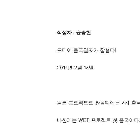
작성자 : 윤승현
드디어 출국일자가 잡협다!!
2011년 2월 16일
물론 프로젝트로 봤을때에는 2차 출
나한테는 WET 프로젝트 첫 출국이다