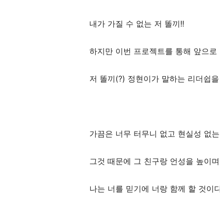
내가 가질 수 없는 저 똘끼!!
하지만 이번 프로젝트를 통해 앞으로
저 똘끼(?) 정현이가 말하는 리더쉽을
가끔은 너무 터무니 없고 현실성 없는
그것 때문에 그 친구랑 언성을 높이
나는 너를 믿기에 너랑 함께 할 것이다