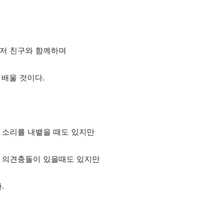
 저 친구와 함께하며
 배울 것이다.
 소리를 내뱉을 때도 있지만
며 의견충돌이 있을때도 있지만
.