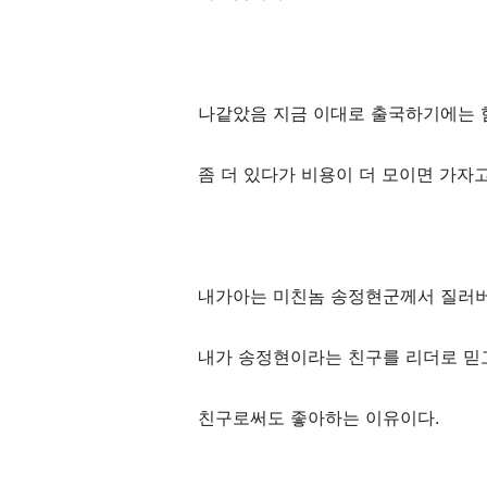
나같았음 지금 이대로 출국하기에는 
좀 더 있다가 비용이 더 모이면 가자
내가아는 미친놈 송정현군께서 질러버
내가 송정현이라는 친구를 리더로 믿
친구로써도 좋아하는 이유이다.