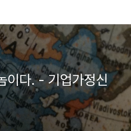
놈이다. - 기업가정신