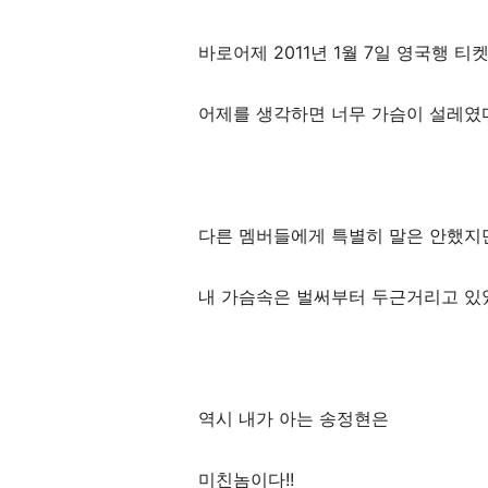
바로어제 2011년 1월 7일 영국행 티
어제를 생각하면 너무 가슴이 설레였
다른 멤버들에게 특별히 말은 안했지
내 가슴속은 벌써부터 두근거리고 있
역시 내가 아는 송정현은
미친놈이다!!