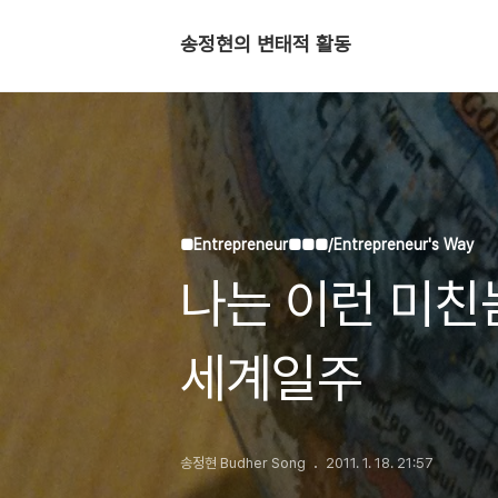
송정현의 변태적 활동
■Entrepreneur■■■/Entrepreneur's Way
나는 이런 미친
세계일주
송정현 Budher Song
2011. 1. 18. 21:57