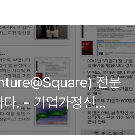
ture@Square) 전문
다. - 기업가정신