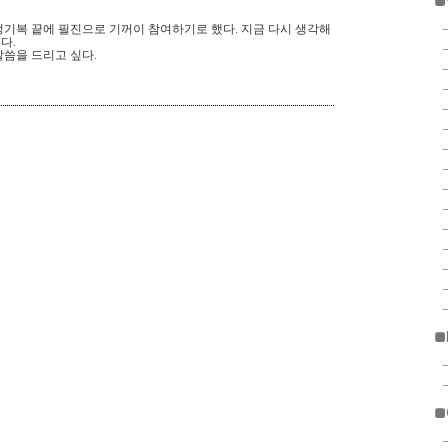
■
감정기복 끝에 필진으로 기꺼이 참여하기로 했다. 지금 다시 생각해
다.
씀을 드리고 싶다.
■
■