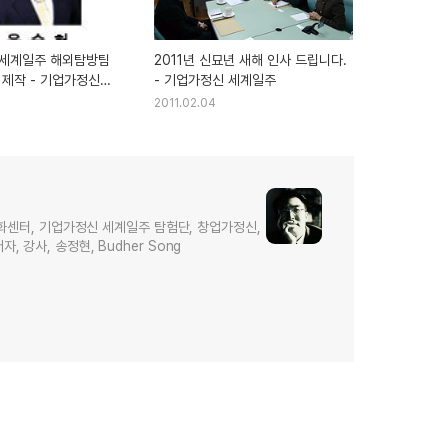
세계일주 해외탐방팀
2011년 신묘년 새해 인사 드립니다.
 제작 - 기업가정신
- 기업가정신 세계일주
2011.02.04
화센터, 기업가정신 세계일주 탐험단, 창업가정신,
저자, 강사, 송정현, Budher Song