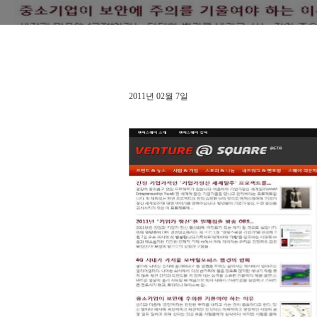
2011년 02월 7일