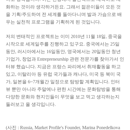
화하는 것이라 생각하거든요. 그래서 젊은이들이 모든 것
을 기획/주도하여 전 세계를 돌아다니며 발과 가슴으로 배
우는 실천적 프로그램을 기획하게 된 것입니다.
저의 변태적인 프로젝트는 이미 2010년 11월 18일, 중국을
시작으로 세계일주를 진행하고 있구요. 중국에서는 25일
동안, 러시아에서는 16일동안, 영국에서는 20일동안 청년
기업가, 창업과 Entrepreneurship 관련 전문가를 찾아가서 인
터뷰 했습니다. 지금은 프랑스 파리에서 취재활동을 하고
있고, 이탈리아 등 유럽 국가들과 캐나다, 미국 등 북미 국
가, 일본을 6~7개월간 일정으로 탐방할 계획입니다. 인터
뷰 뿐만 아니라 주말에나 편한 시간에는 문화탐방을 통해
다양한 문화와 현지인들이 무엇을 보고 먹고 생각하는지
둘러보고 올 생각입니다.
(사진 : Russia, Market Profile's Founder, Marina Ponedelkova