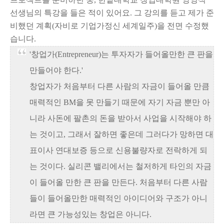
선생님의 특강을 들은 적이 있어요. 그 강의를 듣고 제가 준
비했던 계획(자비로 기업가정신 세계일주)을 전면 수정했
습니다.
'창업가(Entrepreneur)는 투자자가 들어올만한 큰 판을
만들어야 한다.'
창업자가 처음부터 다른 사람의 자금이 들어올 만큼
매력적인 BM을 못 만들기 때문에 자기 자금 뿐만 아
니라 사돈에 팔촌의 돈을 받아서 사업을 시작해야 하
는 것이고, 그래서 잘하면 좋은데 그러다가 망하면 대
표이사 연대보증 등으로 신용불량자로 전락하게 되
는 것이다. 실리콘 밸리에서는 철저하게 타인의 자금
이 들어올 만한 큰 판을 만든다. 처음부터 다른 사람
들이 들어올만한 매력적인 아이디어와 구조가 아니
라면 큰 가능성있는 창업은 아니다.