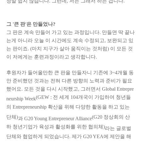
정말 쉽지 않습니다. 그런데, 저는 그래서 하는 겁니다.
그 '큰 판'은 만들었나?
그 판은 계속 만들어 가고 있는 과정입니다. 만들면 딱 끝나
는게 아니라 오늘 이 시간에도 계속 수정되고, 보완되고 있
는 판이죠. (마치 지구가 살아 움직이는 것처럼) 이 모든 것
이 저에게는 훈련과정이라고 생각합니다.
후원자가 들어올만한 큰 판을 만들자니 기존에 3~4개월 동
안 준비했던 것과는 전혀 다른 방향의 노력과 준비가 필요
했어요. 모든 것을 다시 시작했고, 그러면서 Global Entrepre
(GEW : 전 세계 104개국이 가입하여 청년들
neurship Week
의 Entrepreneurship 확산을 위해 다양한 활동을 하고 있는
단체)
(G20 정상회의 산
과 G20 Young Entrepreneur Alliance
하 청년기업가 육성과 활성화를 위한 협의체)
라는 글로벌
단체와 협업하게 되었습니다. 제가 G20 YEA에 제안을 해