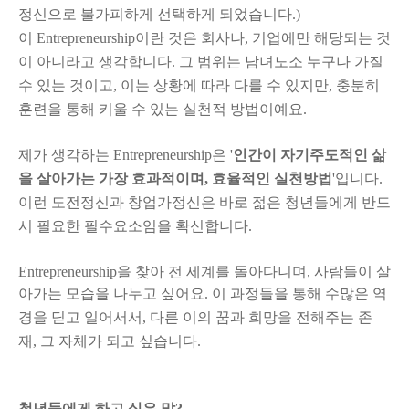
정신으로 불가피하게 선택하게 되었습니다.)
이 Entrepreneurship이란 것은 회사나, 기업에만 해당되는 것
이 아니라고 생각합니다. 그 범위는 남녀노소 누구나 가질
수 있는 것이고, 이는 상황에 따라 다를 수 있지만, 충분히
훈련을 통해 키울 수 있는 실천적 방법이예요.
제가 생각하는 Entrepreneurship은 '
인간이 자기주도적인 삶
을 살아가는 가장 효과적이며, 효율적인 실천방법
'입니다.
이런 도전정신과 창업가정신은 바로 젊은 청년들에게 반드
시 필요한 필수요소임을 확신합니다.
Entrepreneurship을 찾아 전 세계를 돌아다니며, 사람들이 살
아가는 모습을 나누고 싶어요.
이 과정들을 통해 수많은 역
경을 딛고 일어서서, 다른 이의 꿈과 희망을 전해주는 존
재, 그 자체가 되고 싶습니다.
청년들에게 하고 싶은 말?