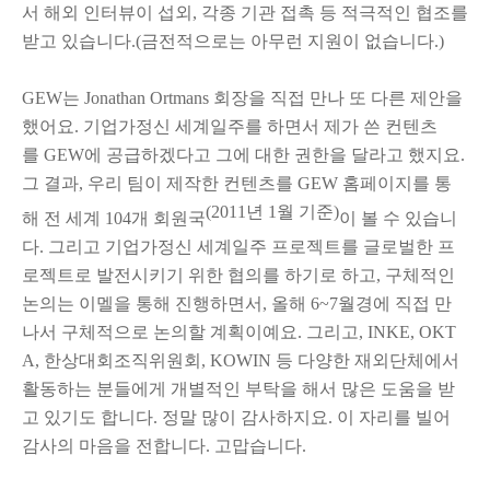
서 해외 인터뷰이 섭외, 각종 기관 접촉 등 적극적인 협조를
받고 있습니다.(금전적으로는 아무런 지원이 없습니다.)
GEW는 Jonathan Ortmans 회장을 직접 만나 또 다른 제안을
했어요. 기업가정신 세계일주를 하면서 제가 쓴 컨텐츠
를
GEW에
공급하겠다고 그에 대한 권한을 달라고 했지요.
그 결과, 우리 팀이 제작한 컨텐츠를 GEW 홈페이지를 통
(2011년 1월 기준)
해
전 세계 104개 회원국
이
볼 수 있습니
다. 그리고 기업가정신 세계일주 프로젝트를 글로벌한 프
로젝트로 발전시키기 위한 협의를 하기로 하고, 구체적인
논의는 이멜을 통해 진행하면서, 올해 6~7월경에 직접 만
나서 구체적으로 논의할 계획이예요. 그리고, INKE, OKT
A, 한상대회조직위원회, KOWIN 등 다양한 재외단체에서
활동하는 분들에게 개별적인 부탁을 해서 많은 도움을 받
고 있기도 합니다. 정말 많이 감사하지요. 이 자리를 빌어
감사의 마음을 전합니다. 고맙습니다.