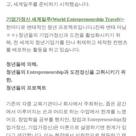
고, 세계일주를 준비하기 시작했습니다.
기업가정신 세계일주(World Entrepreneurship Travel)
는
한마디로 변태적인 청년 프로젝트입니다.
(진짜 변태 아님
ㅎㅎ)
청년들의 기업가정신과 도전을 활성화시키기 위
해, 전 세계의 청년기업가를 만나 취재하고 제작한 컨텐츠
를 배포하는 활동을 하고 있습니다.
청년들에 의해,
청년들의 Entrepreneurship과 도전정신을 고취시키기 위
한,
청년들의 프로젝트
기존의 각종 교육기관이나 회사에서 주최하는, 좁은 공간
에서 이루어지는 손과 머리로 하는 수업에서 한계를 느꼈
어요. 창업학을 공부를 했지만, 창업과 Entrepreneurship(창
업가정신, 기업가정신)은 이론으로 설명하기엔 한계가 있
다고 생각합니다. 이는 현장에서 실천적으로 체득하고 체