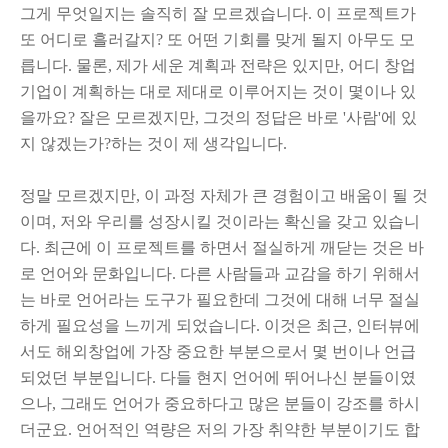
그게 무엇일지는 솔직히 잘 모르겠습니다. 이 프로젝트가
또 어디로 흘러갈지? 또 어떤 기회를 맞게 될지 아무도 모
릅니다. 물론, 제가 세운 계획과 전략은 있지만, 어디 창업
기업이 계획하는 대로 제대로 이루어지는 것이 몇이나 있
을까요
? 잘은 모르겠지만, 그것의 정답은 바로 '사람'에 있
지 않겠는가?하는 것이 제 생각입니다.
정말 모르겠지만, 이 과정 자체가 큰 경험이고 배움이 될 것
이며, 저와 우리를 성장시킬 것이라는 확신을 갖고 있습니
다. 최근에 이 프로젝트를 하면서 절실하게 깨닫는 것은 바
로 언어와 문화입니다. 다른 사람들과 교감을 하기 위해서
는 바로 언어라는 도구가 필요한데 그것에 대해 너무 절실
하게 필요성을 느끼게 되었습니다. 이것은 최근, 인터뷰에
서도 해외창업에 가장 중요한 부분으로서 몇 번이나 언급
되었던 부분입니다. 다들 현지 언어에 뛰어나신 분들이였
으나, 그래도 언어가 중요하다고 많은 분들이 강조를 하시
더군요. 언어적인 역량은 저의 가장 취약한 부분이기도 합