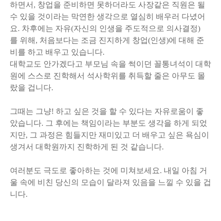
하면서, 창업을 준비하면 못하더라도 사장같은 직원은 될
수 있을 것이라는 막연한 생각으로 열심히 배우러 다녔어
요. 차후에는 자유(자신의 인생을 주도적으로 의사결정)
를 위해, 처음보다는 조금 진지하게 창업(인생)에 대해 준
비를 하고 배우고 있습니다.
대학교도 안가겠다고 부모님 속을 썩이던 꼴통녀석이 대학
원에 스스로 진학해서 석사학위를 취득할 줄은 아무도 몰
랐을 겁니다.
그때는 그냥! 하고 싶은 것을 할 수 있다는 자유로움이 좋
았습니다. 그 후에는 책임이라는 부분도 생각을 하게 되었
지만, 그 과정은 힘들지만 재미있고 더 배우고 싶은 욕심이
생겨서 대학원까지 진학하게 된 것 같습니다.
여러분도 극도로 좋아하는 것에 미쳐보세요. 내일 아침 거
울 속에 비친 당신의 모습이 달라져 있음을 느낄 수 있을 겁
니다.