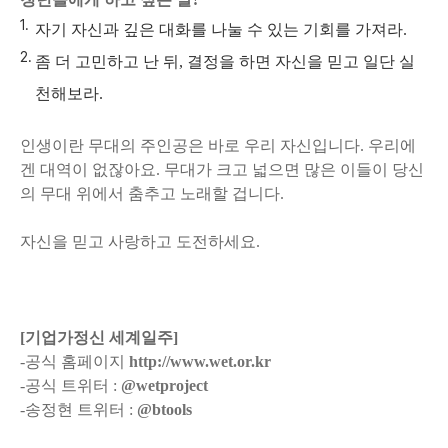
자기 자신과 깊은 대화를 나눌 수 있는 기회를 가져라.
좀 더 고민하고 난 뒤, 결정을 하면 자신을 믿고 일단 실
천해보라.
인생이란 무대의 주인공은 바로 우리 자신입니다. 우리에
겐 대역이 없잖아요. 무대가 크고 넓으면 많은 이들이 당신
의 무대 위에서 춤추고 노래할 겁니다.
자신을 믿고 사랑하고 도전하세요.
[기업가정신 세계일주]
-공식 홈페이지
http://www.wet.or.kr
-공식 트위터 :
@wetproject
-송정현 트위터 :
@btools