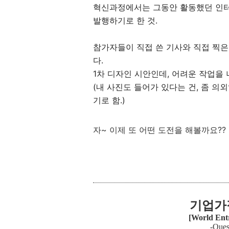
혁신과정에서는 그동안 활동했던 인터
발행하기로 한 것.
참가자들이 직접 쓴 기사와 직접 찍
다.
1차 디자인 시안인데, 어려운 작업을 
(내 사진도 들어가 있다는 건, 좀 의
기로 함.)
자~ 이제 또 어떤 도전을 해볼까요?? 
기업가
[World Ent
-Ques