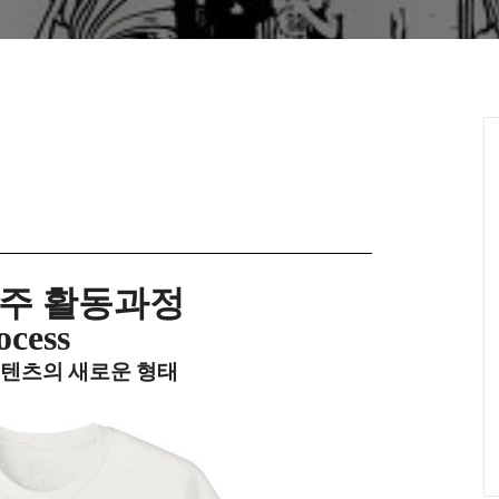
주 활동과정
ocess
터뷰 컨텐츠의 새로운 형태