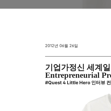
2012년 06월 26일
기업가정신 세계일
Entrepreneurial Pr
#Quest 4 Little Hero 인