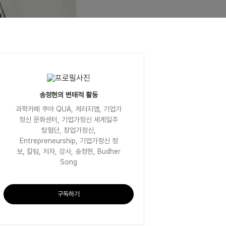
송정현의 변태적 활동
과학카페 쿠아 QUA, 게러지엠, 기업가
정신 문화센터, 기업가정신 세계일주
탐험단, 창업가정신,
Entrepreneurship, 기업가정신 정
보, 칼럼, 저자, 강사, 송정현, Budher
Song
구독하기