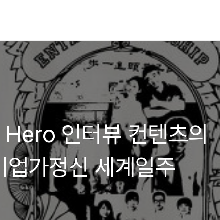
tle Hero 인터뷰 컨텐츠의
 기업가정신 세계일주