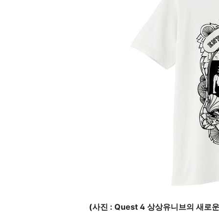
(사진 : Quest 4 상상유니브의 새로운