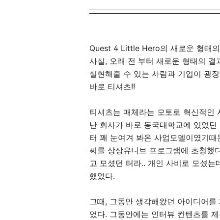
Quest 4 Little Hero의 새로운
사실, 오래 전 부터 새로운 형태의 
실현해줄 수 있는 사람과 기업이 굉장
바로 티셔츠!!
티셔츠는 매체라는 모토로 혁신적인 사업
난 회사가 바로 동국대학교에 있었던 
터 꽤 눈여겨 봐온 사업모델이였기때
씨를 상상유니브 프로그램에 초청했다.
고 모셨던 터라.. 개인 사비로 모셨는
했었다.
그때, 그동안 생각해왔던 아이디어를 
었다. 그동안에는 인터뷰 컨텐츠를 제본