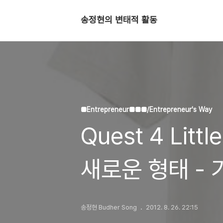
송정현의 변태적 활동
■Entrepreneur■■■/Entrepreneur's Way
Quest 4 Lit
새로운 형태 -
송정현 Budher Song
2012. 8. 26. 22:15