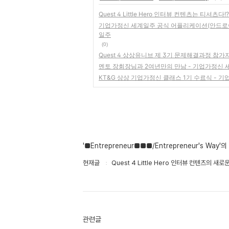
Quest 4 Little Hero 인터뷰 컨텐츠는 티셔츠
기업가정신 세계일주 공식 어플리케이션(안드로이드
일주
(0)
Quest 4 상상유니브 제 3기 문제해결과정 참가
멘토 장회장님과 2여년만의 만남 - 기업가정신
KT&G 상상 기업가정신 클래스 1기 수료식 - 
'■Entrepreneur■■■/Entrepreneur's Way'
현재글
Quest 4 Little Hero 인터뷰 컨텐츠의 
관련글