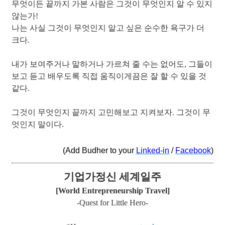
무엇이든 끝까지 가본 사람은 그것이 무엇인지 알 수 있지
않는가!
나는 사실 그것이 무엇인지 알고 싶은 순수한 욕구가 더
크다.
내가 보여주거나 말하거나 가르쳐 줄 수는 없어도, 그들이
보고 듣고 배우도록 직접 움직이게끔은 잘 할 수 있을 것
같다.
그것이 무엇인지 끝까지 고민해보고 지켜보자. 그것이 무
엇인지 말이다.
(Add Budher to your
Linked-in
/
Facebook
)
기업가정신 세계일주
[World Entrepreneurship Travel]
-Quest for Little Hero-