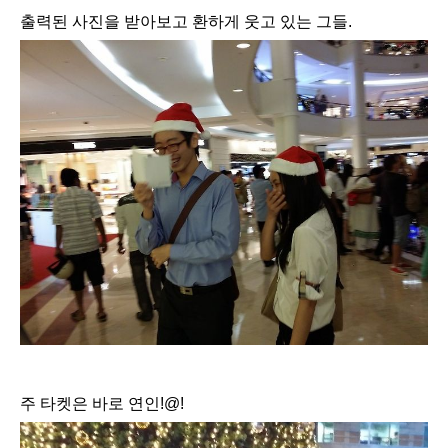
출력된 사진을 받아보고 환하게 웃고 있는 그들.
주 타켓은 바로 연인!@!