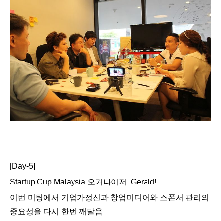
[Day-5]
Startup Cup Malaysia 오거나이저, Gerald!
이번 미팅에서 기업가정신과 창업미디어와 스폰서 관리의
중요성을 다시 한번 깨달음