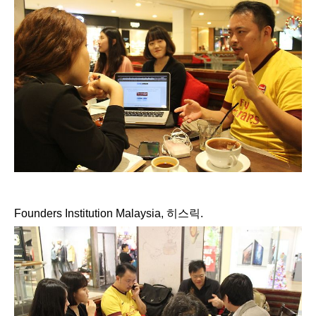
Founders Institution Malaysia, 히스릭.