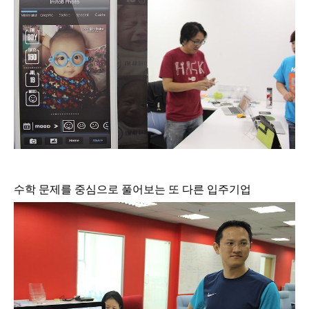
수학 문제를 중심으로 풀어보는 또 다른 입주기업