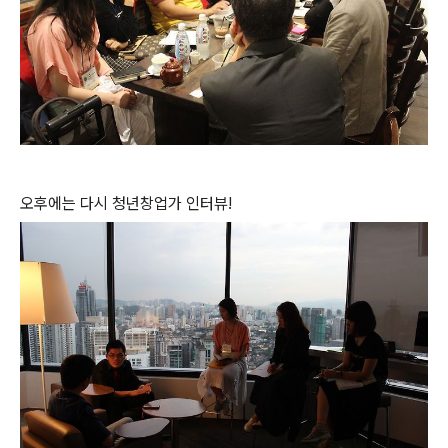
오후
에는 다시 청년창업가 인터뷰!