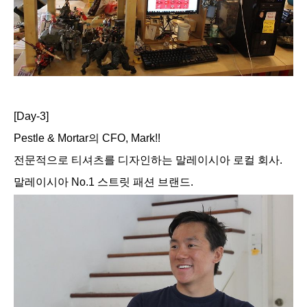
[Day-3]
Pestle & Mortar의 CFO, Mark!!
전문적으로 티셔츠를 디자인하는 말레이시아 로컬 회사.
말레이시아 No.1 스트릿 패션 브랜드.