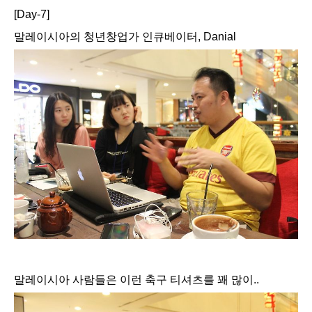
[Day-7]
말레이시아의 청년창업가 인큐베이터, Danial
말레이시아 사람들은 이런 축구 티셔츠를 꽤 많이..