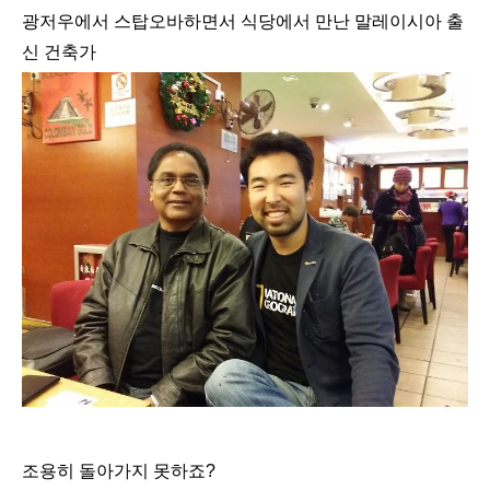
광저우에서 스탑오바하면서 식당에서 만난 말레이시아 출
신 건축가
조용히 돌아가지 못하죠?