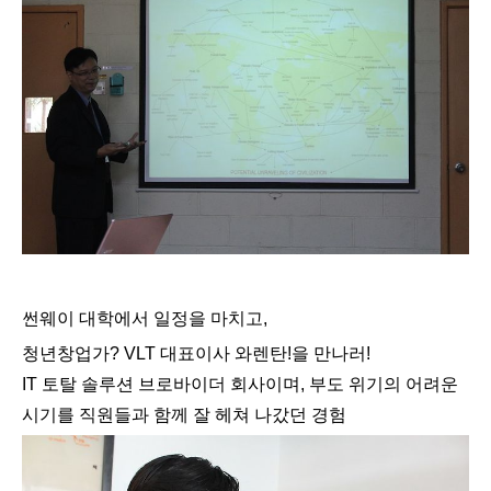
썬웨이 대학에서 일정을 마치고,
청년창업가? VLT 대표이사 와렌탄!을 만나러!
IT 토탈 솔루션 브로바이더 회사이며, 부도 위기의 어려운
시기를 직원들과 함께 잘 헤쳐 나갔던 경험