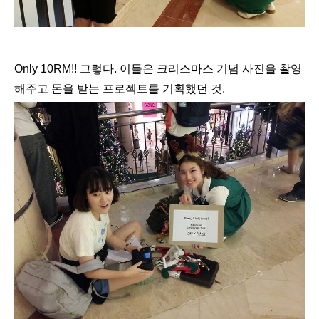
Only 10RM!! 그렇다. 이들은 크리스마스 기념 사진을 촬영
해주고 돈을 받는 프로젝트를 기획했던 것.