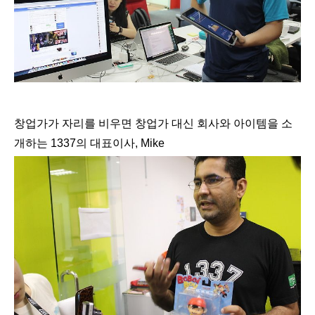
창업가가 자리를 비우면 창업가 대신 회사와 아이템을 소
개하는 1337의 대표이사, Mike