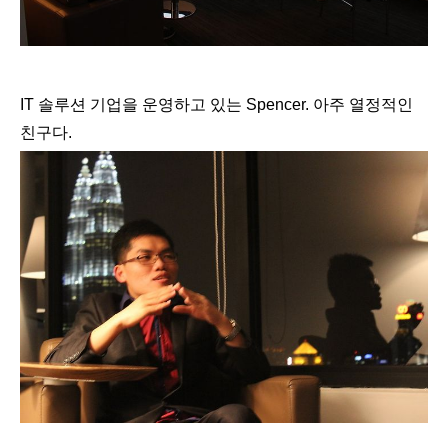
IT 솔루션 기업을 운영하고 있는 Spencer. 아주 열정적인
친구다.