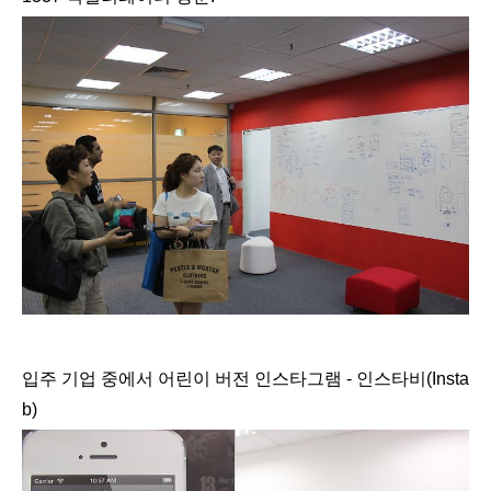
입주 기업 중에서 어린이 버전 인스타그램 - 인스타비(Insta
b)