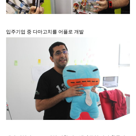
입주기업 중 다마고치를 어플로 개발