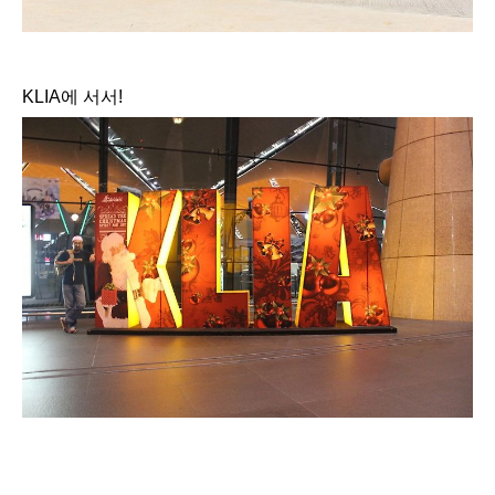
KLIA에 서서!