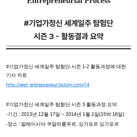
Entrepreneurial Process
#기업가정신 세계일주 탐험단
시즌 3 - 활동결과 요약
#기업가정신 세계일주 탐험단 시즌 1-2 활동과정에 대한
기사 자료
http://wet-entrepreneur.tistory.com/14
#기업가정신 세계일주 탐험단 시즌 3 활동과정 요약
-기간 : 2013년 12월 17일 ~ 2014년 1월 1일(15박 16일)
-장소 : 말레이시아 쿠알라룸푸르, 싱가포르 싱가포르