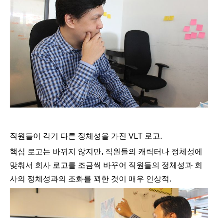
직원들이 각기 다른 정체성을 가진 VLT 로고.
핵심 로고는 바뀌지 않지만, 직원들의 캐릭터나 정체성에
맞춰서 회사 로고를 조금씩 바꾸어 직원들의 정체성과 회
사의 정체성과의 조화를 꾀한 것이 매우 인상적.