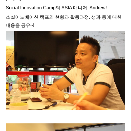
Social Innovation Camp의 ASIA 매니저, Andrew!
소셜이노베이션 캠프의 현황과 활동과정, 성과 등에 대한
내용을 공유~!