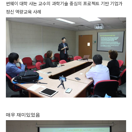
썬웨이 대학 샤논 교수의 과학기술 중심의 프로젝트 기반 기업가
정신 역량교육 사례
매우 재미있었음