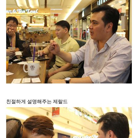
친절하게 설명해주는 제랄드