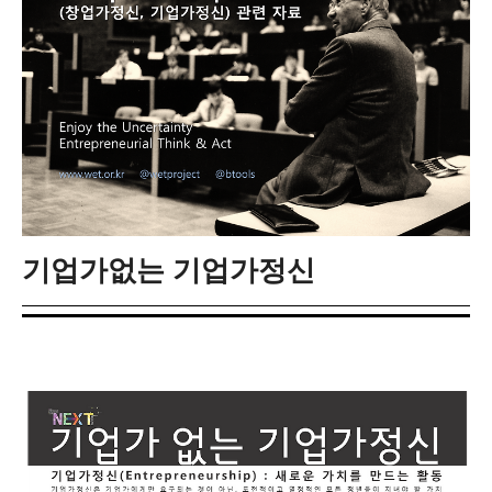
기업가없는 기업가정신