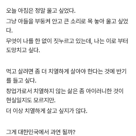
오늘 아침은 정말 울고 싶었다.
그냥 아들을 부둥켜 안고 큰 소리로 목 놓아 울고 싶었
다.
무엇이 나를 한 없이 짓누르고 있는데, 나는 이로 부터
도망치고 싶다.
먹고 살려면 좀 더 치열하게 살아야 한다는 것에 반기
를 들고 싶다.
창업가로서 치열하지 않는 삶은 좀 아이러니한 것이
현실일지도 모르지만.
더 이상 치열하게 살고 싶지가 않다.
그게 대한민국에서 과연 될까?