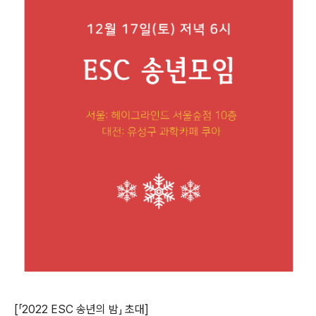
[「2022 ESC 송년의 밤」 초대]