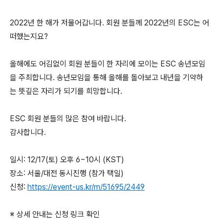
2022년 한 해가 저물어갑니다. 회원 분들께 2022년의 ESC는 어
떠했는지요?
올해에도 어김없이 회원 분들이 한 자리에 모이는 ESC 송년모임
을 주최합니다. 송년모임을 통해 올해를 돌아보고 내년을 기약하
는 뜻깊은 자리가 되기를 희망합니다.
ESC 회원 분들의 많은 참여 바랍니다.
감사합니다.
일시: 12/17(토) 오후 6~10시 (KST)
장소: 서울/대전 동시진행 (참가 택일)
신청:
https://event-us.kr/m/51695/2449
※ 상세 안내는 신청 링크 확인