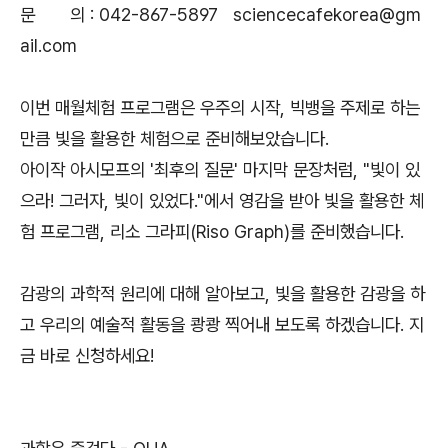
문 의 : 042-867-5897 sciencecafekorea@gm
ail.com
이번 매월체험 프로그램은 우주의 시작, 빅뱅을 주제로 하는
만큼 빛을 활용한 체험으로 준비해보았습니다.
아이작 아시모프의 '최후의 질문' 마지막 문장처럼, "빛이 있
으라! 그러자, 빛이 있었다."에서 영감을 받아 빛을 활용한 체
험 프로그램, 리소 그라피(Riso Graph)를 준비했습니다.
감광의 과학적 원리에 대해 알아보고, 빛을 활용한 감광을 하
고 우리의 예술적 활동을 쾅쾅 찍어내 보도록 하겠습니다. 지
금 바로 신청하세요!