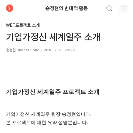
검색하기
송정현의 변태적 활동
티스토리
WET프로젝트 소개
기업가정신 세계일주 소개
송정현 Budher Song
2010. 7. 20. 20:32
기업가정신 세계일주 프로젝트 소개
기업가정신 세계일주 팀장 송정현입니다.
본 프로젝트에 대한 요약 설명본입니다.