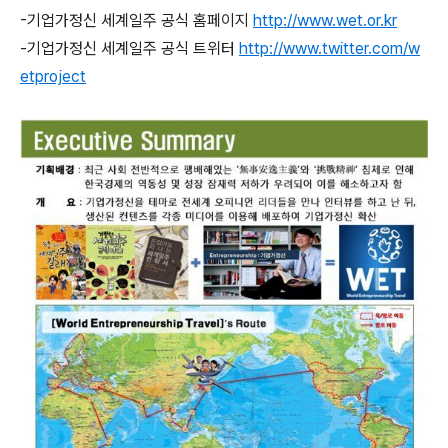
-기업가정신 세계일주 공식 홈페이지
http://www.wet.or.kr
-기업가정신 세계일주 공식 트위터
http://www.twitter.com/w
etproject