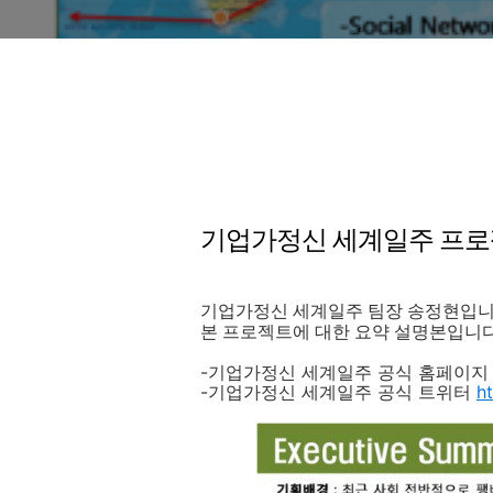
기업가정신 세계일주 프로
기업가정신 세계일주 팀장 송정현입니
본 프로젝트에 대한 요약 설명본입니다
-기업가정신 세계일주 공식 홈페이
-기업가정신 세계일주 공식 트위터
h