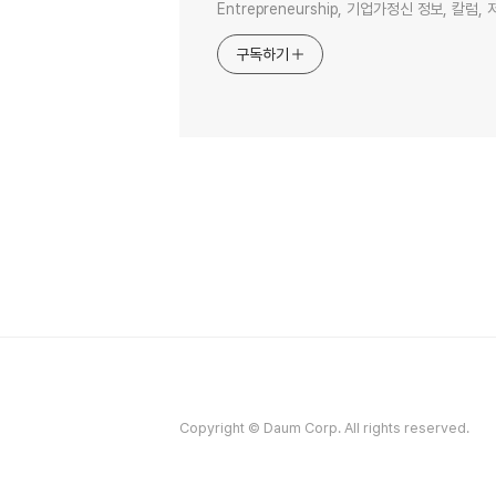
Entrepreneurship, 기업가정신 정보, 칼럼, 
구독하기
Copyright © Daum Corp. All rights reserved.