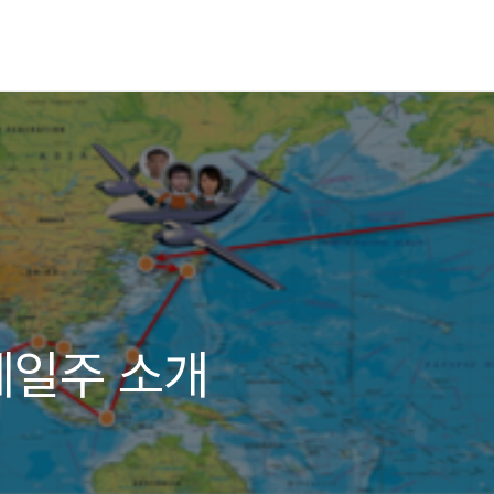
계일주 소개