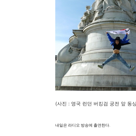
(사진 : 영국 런던 버킹검 궁전 앞 동
내일은 라디오 방송에 출연한다.