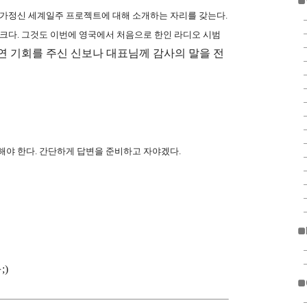
■
업가정신 세계일주 프로젝트에 대해 소개하는 자리를 갖는다.
크다. 그것도 이번에 영국에서 처음으로 한인 라디오 시범
연 기회를 주신 신보나 대표님께 감사의 말을 전
해야 한다. 간단하게 답변을 준비하고 자야겠다.
■
;)
■