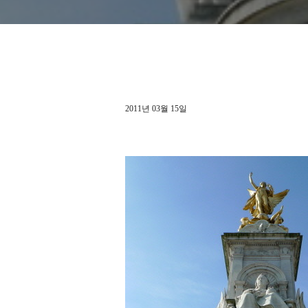
2011년 03월 15일