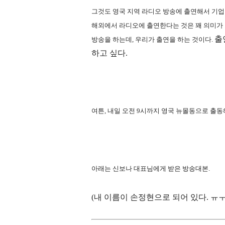
그것도 영국 지역 라디오 방송에 출연해서 기
해외에서 라디오에 출연한다는 것은 꽤 의미가 
출
방송을 하는데, 우리가 출연을 하는 것이다.
하고 싶다.
여튼, 내일 오전 9시까지 영국 뉴몰동으로 출동
아래는 신보나 대표님에게 받은 방송대본.
(내 이름이 손정현으로 되어 있다. ㅠㅜ