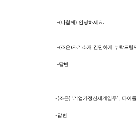
-(다함께) 안녕하세요.
-(조은)자기소개 간단하게 부탁드릴
-답변
-(조은) ‘기업가정신세계일주’ , 
-답변