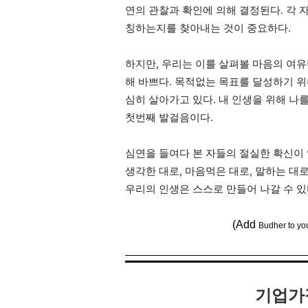
연의 관찰과 확인에 의해 결정된다. 각 
칭하는지를 찾아내는 것이 중요하다.
하지만, 우리는 이를 살펴볼 마음의 여유
해 바쁘다. 목적없는 목표를 달성하기 위
심히 살아가고 있다. 내 인생을 위해 나
첫번째 발걸음이다.
심연을 들여다 본 자들의 절실한 확신이 
생각한 대로, 마음먹은 대로, 말하는 대
우리의 인생은 스스로 만들어 나갈 수 있
(Add
Budher to yo
기업가