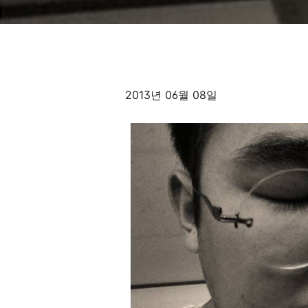
2013년 06월 08일