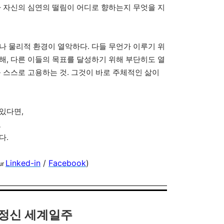
자 자신의 심연의 떨림이 어디로 향하는지 무엇을 지
나 물리적 환경이 열악하다. 다들 무언가 이루기 위
해, 다른 이들의 목표를 달성하기 위해 부단히도 열
를 스스로 고용하는 것. 그것이 바로 주체적인 삶이
있다면,
로
다.
Linked-in
/
Facebook
)
ur
정신 세계일주