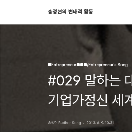
송정현의 변태적 활동
■Entrepreneur■■■/Entrepreneur's Song
#029 말하는 
기업가정신 세
송정현 Budher Song
2013. 6. 9. 10:31