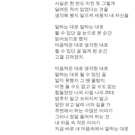
사실은 한 번도 미친 듯 그렇게
달려든 적이 없었다는 것을
생각해 봤지 일으켜 세웠지 내 자신을
말하는 대로 말하는 대로
될 수 있단 걸 눈으로 본 순간
믿어보기로 했지
마음먹은 대로 생각한 대로
할 수 있단 걸 알게 된 순간
고갤 끄덕였지
마음먹은 대로 생각한 대로
말하는 대로 될 수 있단 걸
알지 못했지 그 땐 몰랐지
이젠 올 수도 없고 갈 수도 없는
힘들었던 나의 시절 나의 20대
멈추지 말고 쓰러지지 말고
앞만 보고 달려 너의 길을 가
주변에서 하는 수많은 이야기
그러나 정말 들어야 하는 건
내 마음 속 작은 이야기
지금 바로 내 마음속에서 말하는 대로