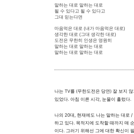
말하는 대로 말하는 대로
될 수 있다고 될 수 있다고
그대 믿는다면
마음먹은 대로 (내가 마음먹은 대로)
생각한 대로 (그대 생각한 대로)
도전은 무한히 인생은 영원히
말하는 대로 말하는 대로
말하는 대로 말하는 대로
나는 TV를 (무한도전은 당연)
잘 보지 않
있었다. 아침 이른 시각, 눈물이 흘렀다.
나의 20대, 현재에도 나는 말하는 대로 /
하고 있다. 목적지에 도착할 때까지 매 순간
이다. 그러기 위해선 그에 대한 확신이 필