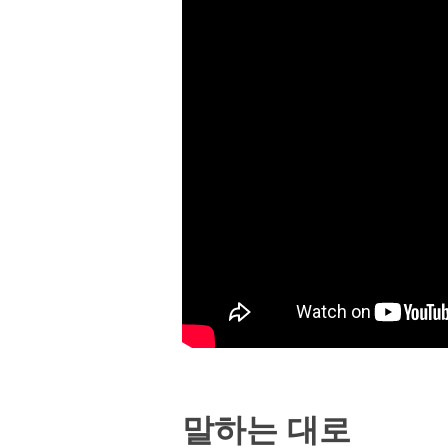
말하는 대로