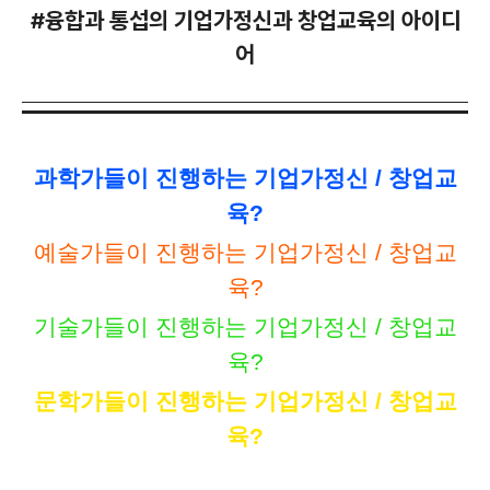
#융합과 통섭의 기업가정신과 창업교육의 아이디
어
과학가들이 진행하는 기업가정신 /
창업교
육?
예술가들이 진행하는
기업가정신 /
창업교
육?
기술가들이 진행하는
기업가정신 /
창업교
육?
문학가들이 진행하는 기업가정신 / 창업교
육?