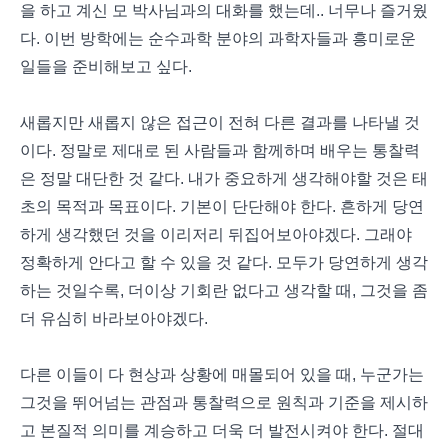
을 하고 계신 모 박사님과의 대화를 했는데.. 너무나 즐거웠
다. 이번 방학에는 순수과학 분야의 과학자들과 흥미로운
일들을 준비해보고 싶다.
새롭지만 새롭지 않은 접근이 전혀 다른 결과를 나타낼 것
이다. 정말로 제대로 된 사람들과 함께하며 배우는 통찰력
은 정말 대단한 것 같다. 내가 중요하게 생각해야할 것은 태
초의 목적과 목표이다. 기본이 단단해야 한다. 흔하게 당연
하게 생각했던 것을 이리저리 뒤집어보아야겠다. 그래야
정확하게 안다고 할 수 있을 것 같다. 모두가 당연하게 생각
하는 것일수록, 더이상 기회란 없다고 생각할 때, 그것을 좀
더 유심히 바라보아야겠다.
다른 이들이 다 현상과 상황에 매몰되어 있을 때, 누군가는
그것을 뛰어넘는 관점과 통찰력으로 원칙과 기준을 제시하
고 본질적 의미를 계승하고 더욱 더 발전시켜야 한다. 절대