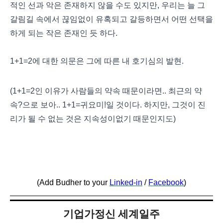
적인 선과 악은 존재하지 않을 수도 있지만, 우리는 늘 그
갈림길 속에서 끊임없이 유혹되고 갈등하면서 어떤 선택을
하게 되는 작은 존재인 듯 하다.
1+1=2에 대한 의문은 그에 따른 내 호기심의 발현.
(1+1=2인 이유가 사람들의 약속 때문이라면.. 최근의 약
속?으로 보아.. 1+1=귀요미!일 것이다. 하지만, 그것이 진
리가 될 수 없는 것은 지속성이없기 때문인지도)
(Add Budher to your
Linked-in
/
Facebook
)
기업가정신 세계일주