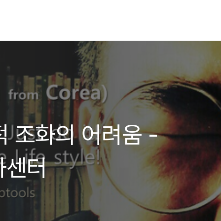
적 조화의 어려움 -
화센터