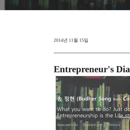
2014년 11월 15일
Entrepreneur's Dia